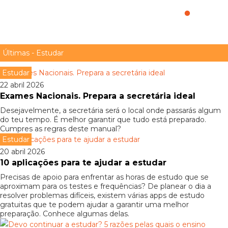
estudo?
Últimas - Estudar
Estudar
22 abril 2026
Exames Nacionais. Prepara a secretária ideal
Desejavelmente, a secretária será o local onde passarás algum
do teu tempo. É melhor garantir que tudo está preparado.
Cumpres as regras deste manual?
Estudar
20 abril 2026
10 aplicações para te ajudar a estudar
Precisas de apoio para enfrentar as horas de estudo que se
aproximam para os testes e frequências? De planear o dia a
resolver problemas difíceis, existem várias apps de estudo
gratuitas que te podem ajudar a garantir uma melhor
preparação. Conhece algumas delas.