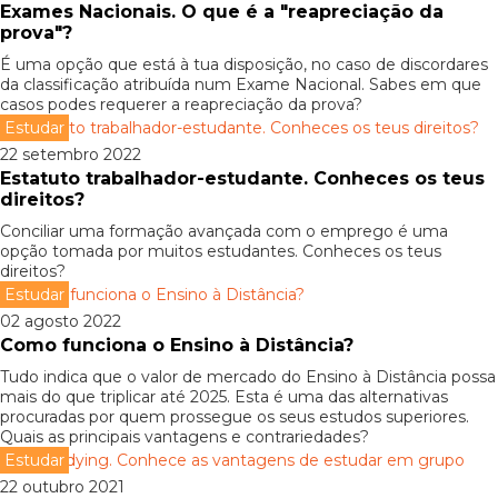
Exames Nacionais. O que é a "reapreciação da
prova"?
É uma opção que está à tua disposição, no caso de discordares
da classificação atribuída num Exame Nacional. Sabes em que
casos podes requerer a reapreciação da prova?
Estudar
22 setembro 2022
Estatuto trabalhador-estudante. Conheces os teus
direitos?
Conciliar uma formação avançada com o emprego é uma
opção tomada por muitos estudantes. Conheces os teus
direitos?
Estudar
02 agosto 2022
Como funciona o Ensino à Distância?
Tudo indica que o valor de mercado do Ensino à Distância possa
mais do que triplicar até 2025. Esta é uma das alternativas
procuradas por quem prossegue os seus estudos superiores.
Quais as principais vantagens e contrariedades?
Estudar
22 outubro 2021