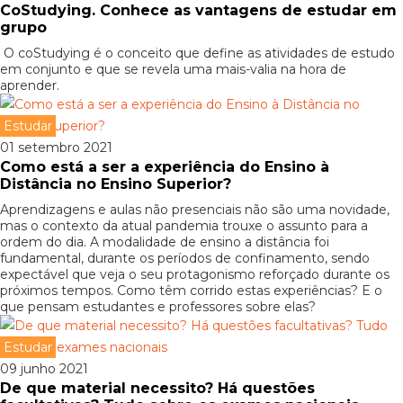
CoStudying. Conhece as vantagens de estudar em
grupo
O coStudying é o conceito que define as atividades de estudo
em conjunto e que se revela uma mais-valia na hora de
aprender.
Estudar
01 setembro 2021
Como está a ser a experiência do Ensino à
Distância no Ensino Superior?
Aprendizagens e aulas não presenciais não são uma novidade,
mas o contexto da atual pandemia trouxe o assunto para a
ordem do dia. A modalidade de ensino a distância foi
fundamental, durante os períodos de confinamento, sendo
expectável que veja o seu protagonismo reforçado durante os
próximos tempos. Como têm corrido estas experiências? E o
que pensam estudantes e professores sobre elas?
Estudar
09 junho 2021
De que material necessito? Há questões