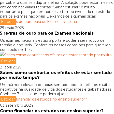
perceber a qual se adapta melhor. A solução pode estar mesmo
em combinar várias técnicas. “Saber estudar” é muito
importante para que rentabilizes o tempo investido no estudo
para os exames nacionais. Deixamos-te algumas dicas!
Estudar
29 maio 2025
5 regras de ouro para os Exames Nacionais
Os exames nacionais estão à porta e podem ser motivo de
tensão e angústia. Confere os nossos conselhos para que tudo
corra pelo melhor.
Estudar
21 abril 2025
Sabes como contrariar os efeitos de estar sentado
por muito tempo?
Um número elevado de horas sentado pode ter efeitos muito
negativos na qualidade de vida dos estudantes e trabalhadores.
Conhece 7 dicas que te podem ajudar.
Estudar
03 setembro 2024
Como financiar os estudos no ensino superior?