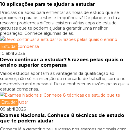
10 aplicações para te ajudar a estudar
Precisas de apoio para enfrentar as horas de estudo que se
aproximam para os testes e frequências? De planear o dia a
resolver problemas difíceis, existem várias apps de estudo
gratuitas que te podem ajudar a garantir uma melhor
preparação. Conhece algumas delas.
Estudar
10 abril 2026
Devo continuar a estudar? 5 razões pelas quais o
ensino superior compensa
Vários estudos apontam as vantagens da qualificação ao
superior, não só na inserção do mercado de trabalho, como no
desenvolvimento pessoal. Fica a conhecer as razões pelas quais
estudar compensa.
Estudar
09 abril 2026
Exames Nacionais. Conhece 8 técnicas de estudo
que te podem ajudar
Começa já a garantir o teu sucesso nos exames nacionais com