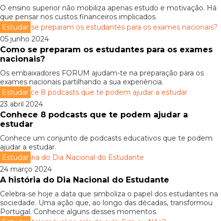
O ensino superior não mobiliza apenas estudo e motivação. Há
que pensar nos custos financeiros implicados.
Estudar
05 junho 2024
Como se preparam os estudantes para os exames
nacionais?
Os embaixadores FORUM ajudam-te na preparação para os
exames nacionais partilhando a sua experiência.
Estudar
23 abril 2024
Conhece 8 podcasts que te podem ajudar a
estudar
Conhece um conjunto de podcasts educativos que te podem
ajudar a estudar.
Estudar
24 março 2024
A história do Dia Nacional do Estudante
Celebra-se hoje a data que simboliza o papel dos estudantes na
sociedade. Uma ação que, ao longo das décadas, transformou
Portugal. Conhece alguns desses momentos.