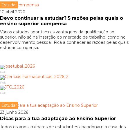
Estudar
10 abril 2026
Devo continuar a estudar? 5 razões pelas quais o
ensino superior compensa
Vários estudos apontam as vantagens da qualificação ao
superior, não só na inserção do mercado de trabalho, como no
desenvolvimento pessoal. Fica a conhecer as razões pelas quais
estudar compensa.
Pub
Pub
Pub
Estudar
23 junho 2026
Dicas para a tua adaptação ao Ensino Superior
Todos os anos, milhares de estudantes abandonam a casa dos