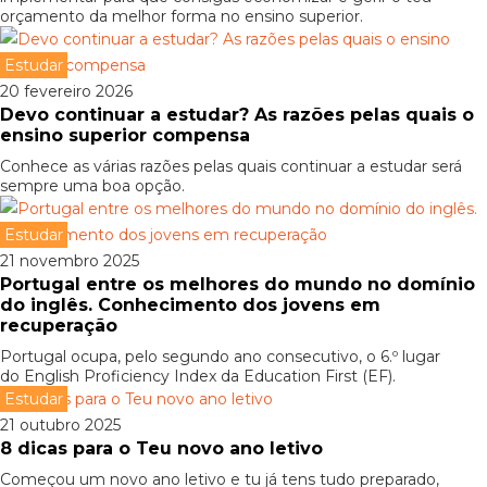
orçamento da melhor forma no ensino superior.
Estudar
20 fevereiro 2026
Devo continuar a estudar? As razões pelas quais o
ensino superior compensa
Conhece as várias razões pelas quais continuar a estudar será
sempre uma boa opção.
Estudar
21 novembro 2025
Portugal entre os melhores do mundo no domínio
do inglês. Conhecimento dos jovens em
recuperação
Portugal ocupa, pelo segundo ano consecutivo, o 6.º lugar
do English Proficiency Index da Education First (EF).
Estudar
21 outubro 2025
8 dicas para o Teu novo ano letivo
Começou um novo ano letivo e tu já tens tudo preparado,