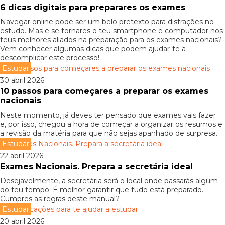
6 dicas digitais para preparares os exames
Navegar online pode ser um belo pretexto para distrações no
estudo. Mas e se tornares o teu smartphone e computador nos
teus melhores aliados na preparação para os exames nacionais?
Vem conhecer algumas dicas que podem ajudar-te a
descomplicar este processo!
Estudar
30 abril 2026
10 passos para começares a preparar os exames
nacionais
Neste momento, já deves ter pensado que exames vais fazer
e, por isso, chegou a hora de começar a organizar os resumos e
a revisão da matéria para que não sejas apanhado de surpresa.
Estudar
22 abril 2026
Exames Nacionais. Prepara a secretária ideal
Desejavelmente, a secretária será o local onde passarás algum
do teu tempo. É melhor garantir que tudo está preparado.
Cumpres as regras deste manual?
Estudar
20 abril 2026