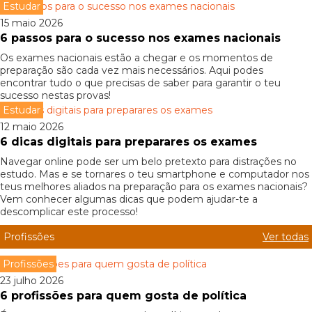
Estudar
15 maio 2026
6 passos para o sucesso nos exames nacionais
Os exames nacionais estão a chegar e os momentos de
preparação são cada vez mais necessários. Aqui podes
encontrar tudo o que precisas de saber para garantir o teu
sucesso nestas provas!
Estudar
12 maio 2026
6 dicas digitais para preparares os exames
Navegar online pode ser um belo pretexto para distrações no
estudo. Mas e se tornares o teu smartphone e computador nos
teus melhores aliados na preparação para os exames nacionais?
Vem conhecer algumas dicas que podem ajudar-te a
descomplicar este processo!
Profissões
Ver todas
Profissões
23 julho 2026
6 profissões para quem gosta de política