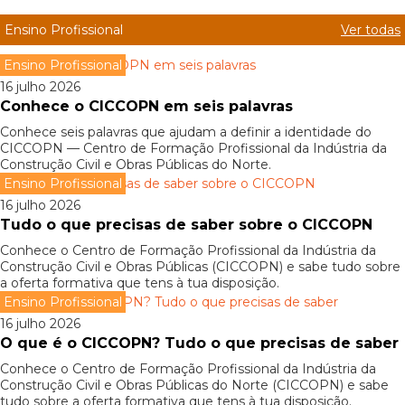
Ensino Profissional
Ver todas
Ensino Profissional
16 julho 2026
Conhece o CICCOPN em seis palavras
Conhece seis palavras que ajudam a definir a identidade do
CICCOPN — Centro de Formação Profissional da Indústria da
Construção Civil e Obras Públicas do Norte.
Ensino Profissional
16 julho 2026
Tudo o que precisas de saber sobre o CICCOPN
Conhece o Centro de Formação Profissional da Indústria da
Construção Civil e Obras Públicas (CICCOPN) e sabe tudo sobre
a oferta formativa que tens à tua disposição.
Ensino Profissional
16 julho 2026
O que é o CICCOPN? Tudo o que precisas de saber
Conhece o Centro de Formação Profissional da Indústria da
Construção Civil e Obras Públicas do Norte (CICCOPN) e sabe
tudo sobre a oferta formativa que tens à tua disposição.