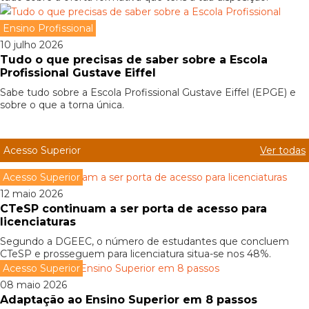
Ensino Profissional
10 julho 2026
Tudo o que precisas de saber sobre a Escola
Profissional Gustave Eiffel
Sabe tudo sobre a Escola Profissional Gustave Eiffel (EPGE) e
sobre o que a torna única.
Acesso Superior
Ver todas
Acesso Superior
12 maio 2026
CTeSP continuam a ser porta de acesso para
licenciaturas
Segundo a DGEEC, o número de estudantes que concluem
CTeSP e prosseguem para licenciatura situa-se nos 48%.
Acesso Superior
08 maio 2026
Adaptação ao Ensino Superior em 8 passos