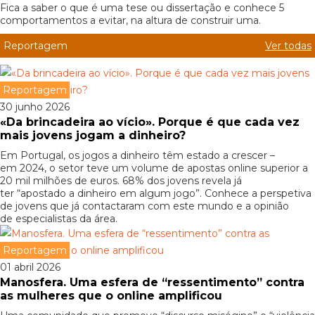
Fica a saber o que é uma tese ou dissertação e conhece 5
comportamentos a evitar, na altura de construir uma.
Reportagem
Ver todas
Reportagem
30 junho 2026
«Da brincadeira ao vício». Porque é que cada vez
mais jovens jogam a dinheiro?
Em Portugal, os jogos a dinheiro têm estado a crescer –
em 2024, o setor teve um volume de apostas online superior a
20 mil milhões de euros. 68% dos jovens revela já
ter “apostado a dinheiro em algum jogo”. Conhece a perspetiva
de jovens que já contactaram com este mundo e a opinião
de especialistas da área.
Reportagem
01 abril 2026
Manosfera. Uma esfera de “ressentimento” contra
as mulheres que o online amplificou