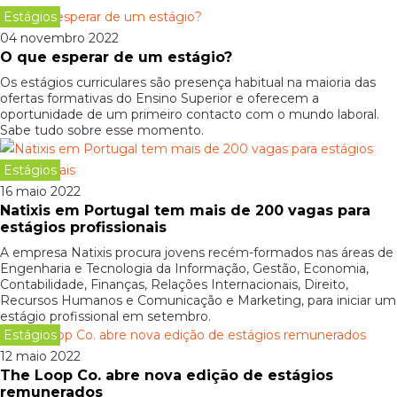
Estágios
04 novembro 2022
O que esperar de um estágio?
Os estágios curriculares são presença habitual na maioria das
ofertas formativas do Ensino Superior e oferecem a
oportunidade de um primeiro contacto com o mundo laboral.
Sabe tudo sobre esse momento.
Estágios
16 maio 2022
Natixis em Portugal tem mais de 200 vagas para
estágios profissionais
A empresa Natixis procura jovens recém-formados nas áreas de
Engenharia e Tecnologia da Informação, Gestão, Economia,
Contabilidade, Finanças, Relações Internacionais, Direito,
Recursos Humanos e Comunicação e Marketing, para iniciar um
estágio profissional em setembro.
Estágios
12 maio 2022
The Loop Co. abre nova edição de estágios
remunerados