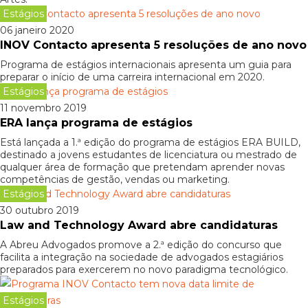
Estágios
06 janeiro 2020
INOV Contacto apresenta 5 resoluções de ano novo
Programa de estágios internacionais apresenta um guia para
preparar o início de uma carreira internacional em 2020.
Estágios
11 novembro 2019
ERA lança programa de estágios
Está lançada a 1.ª edição do programa de estágios ERA BUILD,
destinado a jovens estudantes de licenciatura ou mestrado de
qualquer área de formação que pretendam aprender novas
competências de gestão, vendas ou marketing.
Estágios
30 outubro 2019
Law and Technology Award abre candidaturas
A Abreu Advogados promove a 2.ª edição do concurso que
facilita a integração na sociedade de advogados estagiários
preparados para exercerem no novo paradigma tecnológico.
Estágios