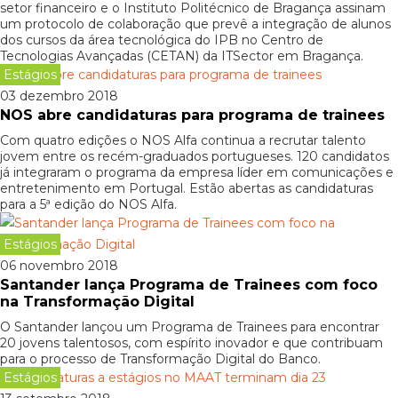
setor financeiro e o Instituto Politécnico de Bragança assinam
um protocolo de colaboração que prevê a integração de alunos
dos cursos da área tecnológica do IPB no Centro de
Tecnologias Avançadas (CETAN) da ITSector em Bragança.
Estágios
03 dezembro 2018
NOS abre candidaturas para programa de trainees
Com quatro edições o NOS Alfa continua a recrutar talento
jovem entre os recém-graduados portugueses. 120 candidatos
já integraram o programa da empresa líder em comunicações e
entretenimento em Portugal. Estão abertas as candidaturas
para a 5ª edição do NOS Alfa.
Estágios
06 novembro 2018
Santander lança Programa de Trainees com foco
na Transformação Digital
O Santander lançou um Programa de Trainees para encontrar
20 jovens talentosos, com espírito inovador e que contribuam
para o processo de Transformação Digital do Banco.
Estágios