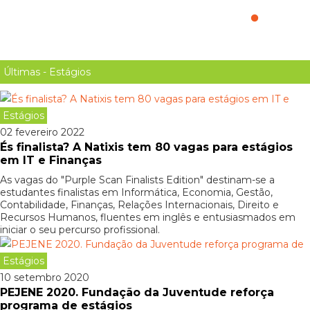
estágios profissionais
Últimas - Estágios
Estágios
02 fevereiro 2022
És finalista? A Natixis tem 80 vagas para estágios
em IT e Finanças
As vagas do "Purple Scan Finalists Edition" destinam-se a
estudantes finalistas em Informática, Economia, Gestão,
Contabilidade, Finanças, Relações Internacionais, Direito e
Recursos Humanos, fluentes em inglês e entusiasmados em
iniciar o seu percurso profissional.
Estágios
10 setembro 2020
PEJENE 2020. Fundação da Juventude reforça
programa de estágios