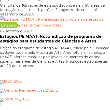
Um total de 165 vagas de estágio, disponíveis em 50 áreas de
formação, está ainda disponível. Estágios realizam-se até
dezembro de 2020.
Estágios
02 setembro 2020
Estágios PE MAAT. Nova edição de programa de
estágios para estudantes de Ciências e Artes
Edição do programa de estágio PE MAAT, criado pela Fundação
da Juventude e pelo Museu de Arte, Arquitetura e Tecnologia
(MAAT) oferece estágios para jovens estudantes do ensino
superior nas áreas de Ciências e Artes. Inscrições estão abertas
até 20 de setembro.
Pub
Pub
Pub