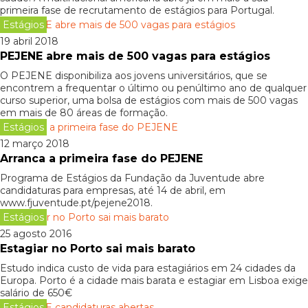
primeira fase de recrutamento de estágios para Portugal.
Estágios
19 abril 2018
PEJENE abre mais de 500 vagas para estágios
O PEJENE disponibiliza aos jovens universitários, que se
encontrem a frequentar o último ou penúltimo ano de qualquer
curso superior, uma bolsa de estágios com mais de 500 vagas
em mais de 80 áreas de formação.
Estágios
12 março 2018
Arranca a primeira fase do PEJENE
Programa de Estágios da Fundação da Juventude abre
candidaturas para empresas, até 14 de abril, em
www.fjuventude.pt/pejene2018.
Estágios
25 agosto 2016
Estagiar no Porto sai mais barato
Estudo indica custo de vida para estagiários em 24 cidades da
Europa. Porto é a cidade mais barata e estagiar em Lisboa exige
salário de 650€
Estágios