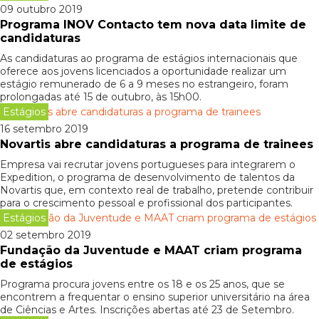
09 outubro 2019
Programa INOV Contacto tem nova data limite de
candidaturas
As candidaturas ao programa de estágios internacionais que
oferece aos jovens licenciados a oportunidade realizar um
estágio remunerado de 6 a 9 meses no estrangeiro, foram
prolongadas até 15 de outubro, às 15h00.
Estágios
16 setembro 2019
Novartis abre candidaturas a programa de trainees
Empresa vai recrutar jovens portugueses para integrarem o
Expedition, o programa de desenvolvimento de talentos da
Novartis que, em contexto real de trabalho, pretende contribuir
para o crescimento pessoal e profissional dos participantes.
Estágios
02 setembro 2019
Fundação da Juventude e MAAT criam programa
de estágios
Programa procura jovens entre os 18 e os 25 anos, que se
encontrem a frequentar o ensino superior universitário na área
de Ciências e Artes. Inscrições abertas até 23 de Setembro.