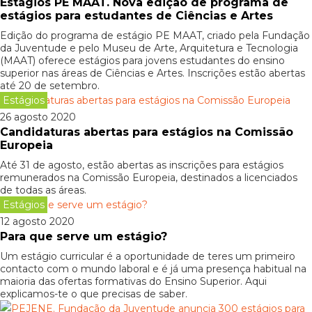
Estágios PE MAAT. Nova edição de programa de
estágios para estudantes de Ciências e Artes
Edição do programa de estágio PE MAAT, criado pela Fundação
da Juventude e pelo Museu de Arte, Arquitetura e Tecnologia
(MAAT) oferece estágios para jovens estudantes do ensino
superior nas áreas de Ciências e Artes. Inscrições estão abertas
até 20 de setembro.
Estágios
26 agosto 2020
Candidaturas abertas para estágios na Comissão
Europeia
Até 31 de agosto, estão abertas as inscrições para estágios
remunerados na Comissão Europeia, destinados a licenciados
de todas as áreas.
Estágios
12 agosto 2020
Para que serve um estágio?
Um estágio curricular é a oportunidade de teres um primeiro
contacto com o mundo laboral e é já uma presença habitual na
maioria das ofertas formativas do Ensino Superior. Aqui
explicamos-te o que precisas de saber.