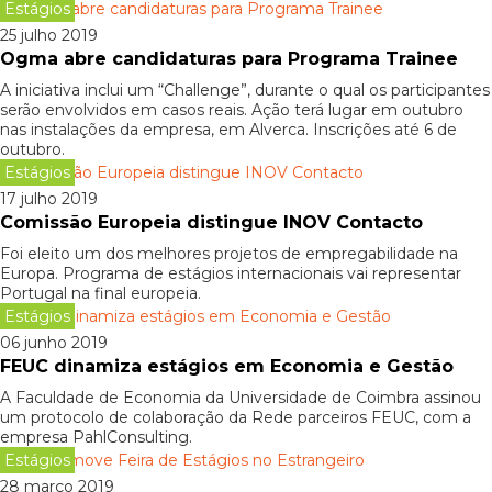
Estágios
25 julho 2019
Ogma abre candidaturas para Programa Trainee
A iniciativa inclui um “Challenge”, durante o qual os participantes
serão envolvidos em casos reais. Ação terá lugar em outubro
nas instalações da empresa, em Alverca. Inscrições até 6 de
outubro.
Estágios
17 julho 2019
Comissão Europeia distingue INOV Contacto
Foi eleito um dos melhores projetos de empregabilidade na
Europa. Programa de estágios internacionais vai representar
Portugal na final europeia.
Estágios
06 junho 2019
FEUC dinamiza estágios em Economia e Gestão
A Faculdade de Economia da Universidade de Coimbra assinou
um protocolo de colaboração da Rede parceiros FEUC, com a
empresa PahlConsulting.
Estágios
28 março 2019