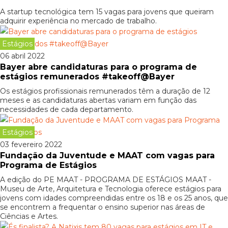
A startup tecnológica tem 15 vagas para jovens que queiram
adquirir experiência no mercado de trabalho.
Estágios
06 abril 2022
Bayer abre candidaturas para o programa de
estágios remunerados #takeoff@Bayer
Os estágios profissionais remunerados têm a duração de 12
meses e as candidaturas abertas variam em função das
necessidades de cada departamento.
Estágios
03 fevereiro 2022
Fundação da Juventude e MAAT com vagas para
Programa de Estágios
A edição do PE MAAT - PROGRAMA DE ESTÁGIOS MAAT -
Museu de Arte, Arquitetura e Tecnologia oferece estágios para
jovens com idades compreendidas entre os 18 e os 25 anos, que
se encontrem a frequentar o ensino superior nas áreas de
Ciências e Artes.