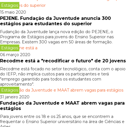
Estágios
15 maio 2020
PEJENE. Fundação da Juventude anuncia 300
estágios para estudantes do superior
Fudanção da Juventude lança nova edição do PEJENE, o
Programa de Estágios para jovens do Ensino Superior nas
Empresas. Existem 300 vagas em 50 áreas de formação.
Estágios
06 março 2020
Recodme está a "recodificar o futuro" de 20 jovens
Recodme está focado no setor tecnológico, conta com o apoio
do IEFP, não implica custos para os participantes e terá
"emprego garantido para todos os estudantes com
aproveitamento".
Estágios
31 janeiro 2020
Fundação da Juventude e MAAT abrem vagas para
estágios
Para jovens entre os 18 e os 25 anos, que se encontrem a
frequentar o Ensino Superior universitário na área de Ciências e
Artes.