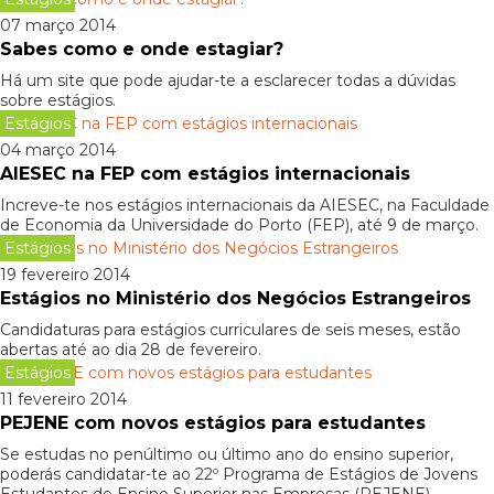
07 março 2014
Sabes como e onde estagiar?
Há um site que pode ajudar-te a esclarecer todas a dúvidas
sobre estágios.
Estágios
04 março 2014
AIESEC na FEP com estágios internacionais
Increve-te nos estágios internacionais da AIESEC, na Faculdade
de Economia da Universidade do Porto (FEP), até 9 de março.
Estágios
19 fevereiro 2014
Estágios no Ministério dos Negócios Estrangeiros
Candidaturas para estágios curriculares de seis meses, estão
abertas até ao dia 28 de fevereiro.
Estágios
11 fevereiro 2014
PEJENE com novos estágios para estudantes
Se estudas no penúltimo ou último ano do ensino superior,
poderás candidatar-te ao 22º Programa de Estágios de Jovens