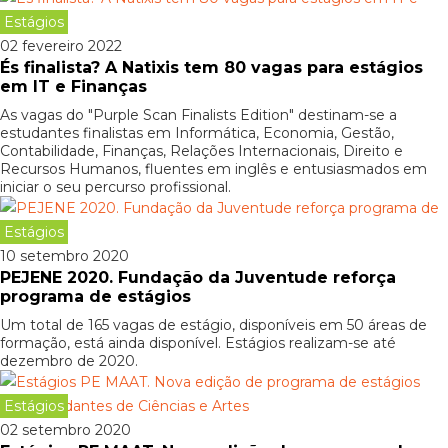
Estágios
02 fevereiro 2022
És finalista? A Natixis tem 80 vagas para estágios
em IT e Finanças
As vagas do "Purple Scan Finalists Edition" destinam-se a
estudantes finalistas em Informática, Economia, Gestão,
Contabilidade, Finanças, Relações Internacionais, Direito e
Recursos Humanos, fluentes em inglês e entusiasmados em
iniciar o seu percurso profissional.
Estágios
10 setembro 2020
PEJENE 2020. Fundação da Juventude reforça
programa de estágios
Um total de 165 vagas de estágio, disponíveis em 50 áreas de
formação, está ainda disponível. Estágios realizam-se até
dezembro de 2020.
Estágios
02 setembro 2020