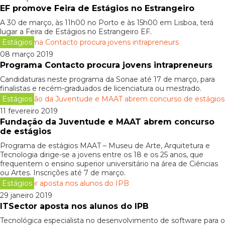
EF promove Feira de Estágios no Estrangeiro
A 30 de março, às 11h00 no Porto e às 15h00 em Lisboa, terá
lugar a Feira de Estágios no Estrangeiro EF.
Estágios
08 março 2019
Programa Contacto procura jovens intrapreneurs
Candidaturas neste programa da Sonae até 17 de março, para
finalistas e recém-graduados de licenciatura ou mestrado.
Estágios
11 fevereiro 2019
Fundação da Juventude e MAAT abrem concurso
de estágios
Programa de estágios MAAT – Museu de Arte, Arquitetura e
Tecnologia dirige-se a jovens entre os 18 e os 25 anos, que
frequentem o ensino superior universitário na área de Ciências
ou Artes. Inscrições até 7 de março.
Estágios
29 janeiro 2019
ITSector aposta nos alunos do IPB
Tecnológica especialista no desenvolvimento de software para o