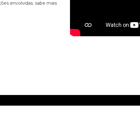
ções envolvidas. sabe mais