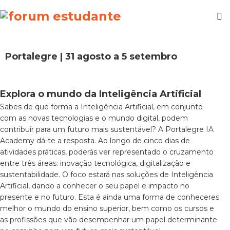
Portalegre | 31 agosto a 5 setembro
Explora o mundo da Inteligência Artificial
Sabes de que forma a Inteligência Artificial, em conjunto
com as novas tecnologias e o mundo digital, podem
contribuir para um futuro mais sustentável? A Portalegre IA
Academy dá-te a resposta. Ao longo de cinco dias de
atividades práticas, poderás ver representado o cruzamento
entre três áreas: inovação tecnológica, digitalização e
sustentabilidade. O foco estará nas soluções de Inteligência
Artificial, dando a conhecer o seu papel e impacto no
presente e no futuro. E
sta é ainda uma forma de conheceres
melhor o mundo do ensino superior
, bem como
os cursos e
as profissões que vão desempenhar um papel determinante