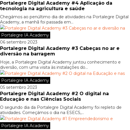
Portalegre Digital Academy #4 Aplicação da
tecnologia na agricultura e saúde
Chegámos ao penúltimo dia de atividades na Portalegre Digital
Academy, a manhã foi passada em...
Portalegre IA Academy
06 setembro 2023
Portalegre Digital Academy #3 Cabeças no ar e
diversão na barragem
Hoje, a Portalegre Digital Academy juntou conhecimento e
diversão, com uma visita às instalações do...
Portalegre IA Academy
05 setembro 2023
Portalegre Digital Academy #2 O digital na
Educação e nas Ciências Sociais
O segundo dia da Portalegre Digital Academy foi repleto de
atividades. Começámos o dia na ESECS,...
Portalegre IA Academy