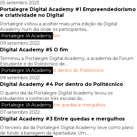
05 setembro 2023
Portalegre Digital Academy #1 Empreendedorismo
e criatividade no Digital
Portalegre voltou a acolher mais uma edição da Digital
Academy num dia onde os participantes...
Portalegre IA Academy
09 setembro 2022
Digital Academy #5 O fim
Terminou a Portalegre Digital Academy, a academia da Forum
Estudante e do Politécnico de...
Portalegre IA Academy
09 setembro 2022
Digital Academy #4 Por dentro do Politécnico
O quarto dia da Portalegre Digital Academy levou os
estudantes a conhecer três escolas do...
Portalegre IA Academy
07 setembro 2022
Digital Academy #3 Entre quedas e mergulhos
O terceiro dia da Portalegre Digital Academy teve como plano
de fundo a barragem da Apartadura. Um...