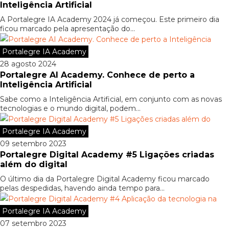
Inteligência Artificial
A Portalegre IA Academy 2024 já começou. Este primeiro dia
ficou marcado pela apresentação do...
Portalegre IA Academy
28 agosto 2024
Portalegre AI Academy. Conhece de perto a
Inteligência Artificial
Sabe como a Inteligência Artificial, em conjunto com as novas
tecnologias e o mundo digital, podem...
Portalegre IA Academy
09 setembro 2023
Portalegre Digital Academy #5 Ligações criadas
além do digital
O último dia da Portalegre Digital Academy ficou marcado
pelas despedidas, havendo ainda tempo para...
Portalegre IA Academy
07 setembro 2023