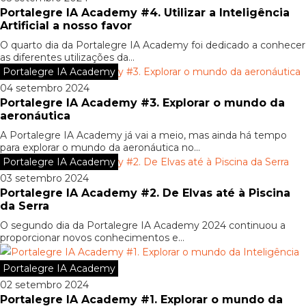
Portalegre IA Academy #4. Utilizar a Inteligência
Artificial a nosso favor
O quarto dia da Portalegre IA Academy foi dedicado a conhecer
as diferentes utilizações da...
Portalegre IA Academy
04 setembro 2024
Portalegre IA Academy #3. Explorar o mundo da
aeronáutica
A Portalegre IA Academy já vai a meio, mas ainda há tempo
para explorar o mundo da aeronáutica no...
Portalegre IA Academy
03 setembro 2024
Portalegre IA Academy #2. De Elvas até à Piscina
da Serra
O segundo dia da Portalegre IA Academy 2024 continuou a
proporcionar novos conhecimentos e...
Portalegre IA Academy
02 setembro 2024
Portalegre IA Academy #1. Explorar o mundo da