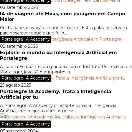
Portalegre IA Academy
03 setembro 2025
IA de viagem até Elvas, com paragem em Campo
Maior
Criatividade, inovação e conhecimento. Estas palavras servem
para descrever aquele que foi o...
Portalegre IA Academy
02 setembro 2025
Explorar o mundo da Inteligência Artificial em
Portalegre
A Forum Estudante, em parceria com o Instituto Politécnico de
Portalegre, leva 50 participantes a...
Portalegre IA Academy
25 agosto 2025
Portalegre IA Academy. Trata a Inteligência
Artificial por tu
A Portalegre IA Academy mostra-te como a Inteligência
Artificial, em conjunto com as novas...
Portalegre IA Academy
05 setembro 2024