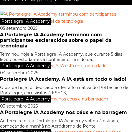
Portalegre IA Academy
05 setembro 2025
A Portalegre IA Academy terminou com
participantes esclarecidos sobre o papel da
tecnologia
Terminou hoje a Portalegre IA Academy, que durante 5 dias
levou os estudantes a conhecer o mundo da...
Portalegre IA Academy
04 setembro 2025
Portalegre IA Academy. A IA está em todo o lado!
O dia de hoje foi dedicado à oferta formativa do Politécnico de
Portalegre, com visitas à ESECS,...
Portalegre IA Academy
03 setembro 2025
A Portalegre IA Academy nos céus e na barragem
Ao terceiro dia, a Portalegre IA Academy voltou à estrada,
começando a manhã no Aeródromo de Ponte...