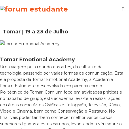
Tomar | 19 a 23 de Julho
Tomar Emotional Academy
Uma viagem pelo mundo das artes, da cultura e da
tecnologia, passando por várias formas de comunicação. Esta
é a proposta da Tomar Emotional Academy, a Academia
Forum Estudante desenvolvida em parceria com o
Politécnico de Tomar. Com um foco em atividades práticas e
no trabalho de grupo, esta academia leva-te a realizar ações
em áreas como Artes Gráficas e Fotografia, Televisão, Rádio,
Vídeo e Cinema, bem como Conservação e Restauro. No
final, vais poder também conhecer melhor vários cursos
superiores ligados a estes campos, levantando o véu sobre o