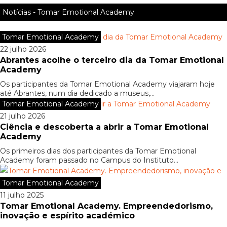
Notícias - Tomar Emotional Academy
Tomar Emotional Academy
22 julho 2026
Abrantes acolhe o terceiro dia da Tomar Emotional
Academy
Os participantes da Tomar Emotional Academy viajaram hoje
até Abrantes, num dia dedicado a museus,...
Tomar Emotional Academy
21 julho 2026
Ciência e descoberta a abrir a Tomar Emotional
Academy
Os primeiros dias dos participantes da Tomar Emotional
Academy foram passado no Campus do Instituto...
Tomar Emotional Academy
11 julho 2025
Tomar Emotional Academy. Empreendedorismo,
inovação e espírito académico