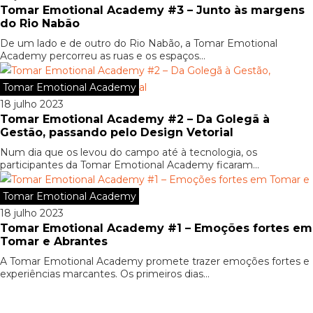
Tomar Emotional Academy #3 – Junto às margens
do Rio Nabão
De um lado e de outro do Rio Nabão, a Tomar Emotional
Academy percorreu as ruas e os espaços...
Tomar Emotional Academy
18 julho 2023
Tomar Emotional Academy #2 – Da Golegã à
Gestão, passando pelo Design Vetorial
Num dia que os levou do campo até à tecnologia, os
participantes da Tomar Emotional Academy ficaram...
Tomar Emotional Academy
18 julho 2023
Tomar Emotional Academy #1 – Emoções fortes em
Tomar e Abrantes
A Tomar Emotional Academy promete trazer emoções fortes e
experiências marcantes. Os primeiros dias...