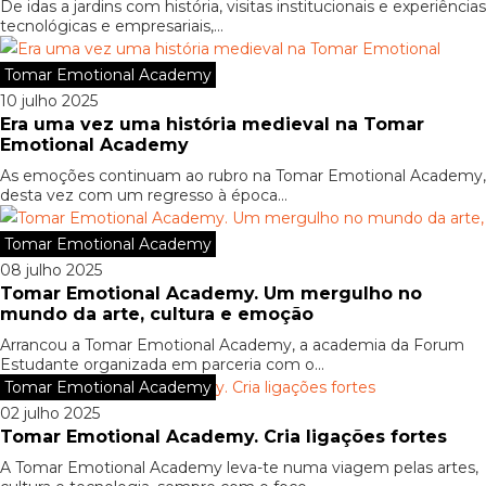
De idas a jardins com história, visitas institucionais e experiências
tecnológicas e empresariais,...
Tomar Emotional Academy
10 julho 2025
Era uma vez uma história medieval na Tomar
Emotional Academy
As emoções continuam ao rubro na Tomar Emotional Academy,
desta vez com um regresso à época...
Tomar Emotional Academy
08 julho 2025
Tomar Emotional Academy. Um mergulho no
mundo da arte, cultura e emoção
Arrancou a Tomar Emotional Academy, a academia da Forum
Estudante organizada em parceria com o...
Tomar Emotional Academy
02 julho 2025
Tomar Emotional Academy. Cria ligações fortes
A Tomar Emotional Academy leva-te numa viagem pelas artes,