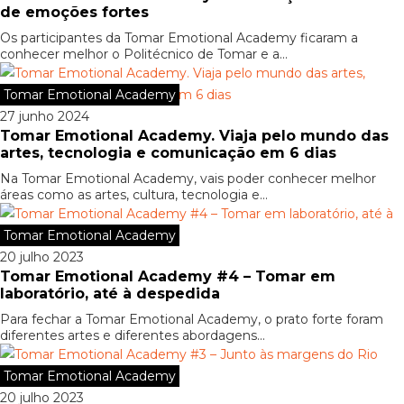
de emoções fortes
Os participantes da Tomar Emotional Academy ficaram a
conhecer melhor o Politécnico de Tomar e a...
Tomar Emotional Academy
27 junho 2024
Tomar Emotional Academy. Viaja pelo mundo das
artes, tecnologia e comunicação em 6 dias
Na Tomar Emotional Academy, vais poder conhecer melhor
áreas como as artes, cultura, tecnologia e...
Tomar Emotional Academy
20 julho 2023
Tomar Emotional Academy #4 – Tomar em
laboratório, até à despedida
Para fechar a Tomar Emotional Academy, o prato forte foram
diferentes artes e diferentes abordagens...
Tomar Emotional Academy
20 julho 2023