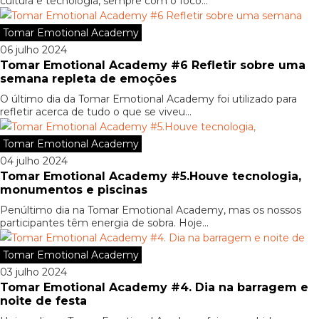
cultura e tecnologia, sempre com o foco...
Tomar Emotional Academy
06 julho 2024
Tomar Emotional Academy #6 Refletir sobre uma
semana repleta de emoções
O último dia da Tomar Emotional Academy foi utilizado para
refletir acerca de tudo o que se viveu...
Tomar Emotional Academy
04 julho 2024
Tomar Emotional Academy #5.Houve tecnologia,
monumentos e piscinas
Penúltimo dia na Tomar Emotional Academy, mas os nossos
participantes têm energia de sobra. Hoje...
Tomar Emotional Academy
03 julho 2024
Tomar Emotional Academy #4. Dia na barragem e
noite de festa