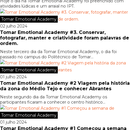
Hoje o dia na Tomar Emotional Academy foi preenchido com
atividades lúdicas e um arraial no IPT.
Tomar Emotional Academy
02 julho 2024
Tomar Emotional Academy #3. Conservar,
fotografar, manter e criatividade foram palavras de
ordem.
Neste terceiro dia da Tomar Emotional Academy, o dia foi
passado no campus do Politécnico de Tomar...
Tomar Emotional Academy
01 julho 2024
Tomar Emotional Academy #2 Viagem pela história
da zona do Médio Tejo e conhecer Abrantes
Neste segundo dia da Tomar Emotional Academy os
participantes ficaram a conhecer o centro histórico...
Tomar Emotional Academy
01 julho 2024
Tomar Emotional Academy #1 Começou a semana