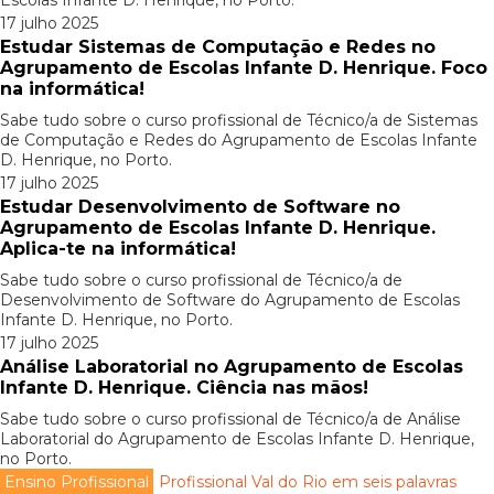
Escolas Infante D. Henrique, no Porto.
17 julho 2025
Estudar Sistemas de Computação e Redes no
Agrupamento de Escolas Infante D. Henrique. Foco
na informática!
Sabe tudo sobre o curso profissional de Técnico/a de Sistemas
de Computação e Redes do Agrupamento de Escolas Infante
D. Henrique, no Porto.
17 julho 2025
Estudar Desenvolvimento de Software no
Agrupamento de Escolas Infante D. Henrique.
Aplica-te na informática!
Sabe tudo sobre o curso profissional de Técnico/a de
Desenvolvimento de Software do Agrupamento de Escolas
Infante D. Henrique, no Porto.
17 julho 2025
Análise Laboratorial no Agrupamento de Escolas
Infante D. Henrique. Ciência nas mãos!
Sabe tudo sobre o curso profissional de Técnico/a de Análise
Laboratorial do Agrupamento de Escolas Infante D. Henrique,
no Porto.
Ensino Profissional