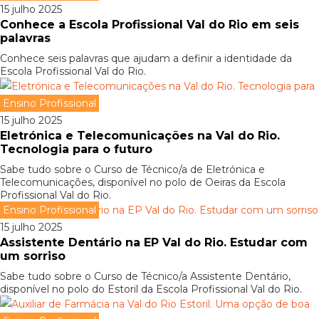
15 julho 2025
Conhece a Escola Profissional Val do Rio em seis
palavras
Conhece seis palavras que ajudam a definir a identidade da
Escola Profissional Val do Rio.
Ensino Profissional
15 julho 2025
Eletrónica e Telecomunicações na Val do Rio.
Tecnologia para o futuro
Sabe tudo sobre o Curso de Técnico/a de Eletrónica e
Telecomunicações, disponível no polo de Oeiras da Escola
Profissional Val do Rio.
Ensino Profissional
15 julho 2025
Assistente Dentário na EP Val do Rio. Estudar com
um sorriso
Sabe tudo sobre o Curso de Técnico/a Assistente Dentário,
disponível no polo do Estoril da Escola Profissional Val do Rio.