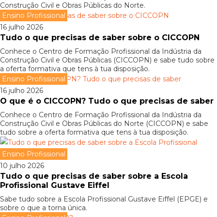
Construção Civil e Obras Públicas do Norte.
Ensino Profissional
16 julho 2026
Tudo o que precisas de saber sobre o CICCOPN
Conhece o Centro de Formação Profissional da Indústria da
Construção Civil e Obras Públicas (CICCOPN) e sabe tudo sobre
a oferta formativa que tens à tua disposição.
Ensino Profissional
16 julho 2026
O que é o CICCOPN? Tudo o que precisas de saber
Conhece o Centro de Formação Profissional da Indústria da
Construção Civil e Obras Públicas do Norte (CICCOPN) e sabe
tudo sobre a oferta formativa que tens à tua disposição.
Ensino Profissional
10 julho 2026
Tudo o que precisas de saber sobre a Escola
Profissional Gustave Eiffel
Sabe tudo sobre a Escola Profissional Gustave Eiffel (EPGE) e
sobre o que a torna única.