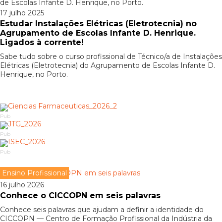
de Escolas Infante D. Henrique, no Porto.
17 julho 2025
Estudar Instalações Elétricas (Eletrotecnia) no
Agrupamento de Escolas Infante D. Henrique.
Ligados à corrente!
Sabe tudo sobre o curso profissional de Técnico/a de Instalações
Elétricas (Eletrotecnia) do Agrupamento de Escolas Infante D.
Henrique, no Porto.
Pub
Pub
Pub
Ensino Profissional
16 julho 2026
Conhece o CICCOPN em seis palavras
Conhece seis palavras que ajudam a definir a identidade do
CICCOPN — Centro de Formação Profissional da Indústria da