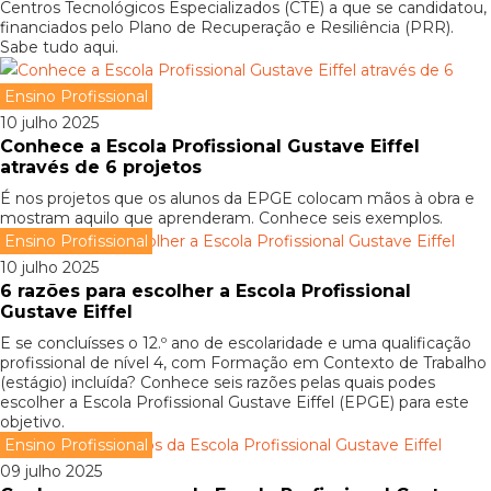
Centros Tecnológicos Especializados (CTE) a que se candidatou,
financiados pelo Plano de Recuperação e Resiliência (PRR).
Sabe tudo aqui.
Ensino Profissional
10 julho 2025
Conhece a Escola Profissional Gustave Eiffel
através de 6 projetos
É nos projetos que os alunos da EPGE colocam mãos à obra e
mostram aquilo que aprenderam. Conhece seis exemplos.
Ensino Profissional
10 julho 2025
6 razões para escolher a Escola Profissional
Gustave Eiffel
E se concluísses o 12.º ano de escolaridade e uma qualificação
profissional de nível 4, com Formação em Contexto de Trabalho
(estágio) incluída? Conhece seis razões pelas quais podes
escolher a Escola Profissional Gustave Eiffel (EPGE) para este
objetivo.
Ensino Profissional
09 julho 2025