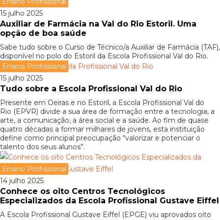
Ensino Profissional
15 julho 2025
Auxiliar de Farmácia na Val do Rio Estoril. Uma
opção de boa saúde
Sabe tudo sobre o Curso de Técnico/a Auxiliar de Farmácia (TAF),
disponível no polo do Estoril da Escola Profissional Val do Rio.
Ensino Profissional
15 julho 2025
Tudo sobre a Escola Profissional Val do Rio
Presente em Oeiras e no Estoril, a Escola Profissional Val do
Rio (EPVR) divide a sua área de formação entre a tecnologia, a
arte, a comunicação, a área social e a saúde. Ao fim de quase
quatro décadas a formar milhares de jovens, esta instituição
define como principal preocupação “valorizar e potenciar o
talento dos seus alunos”.
Ensino Profissional
14 julho 2025
Conhece os oito Centros Tecnológicos
Especializados da Escola Profissional Gustave Eiffel
A Escola Profissional Gustave Eiffel (EPGE) viu aprovados oito