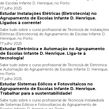
de Escolas Infante D. Henrique, no Porto.
17 julho 2025
Estudar Instalações Elétricas (Eletrotecnia) no
Agrupamento de Escolas Infante D. Henrique.
Ligados à corrente!
Sabe tudo sobre o curso profissional de Técnico/a de Instalações
Elétricas (Eletrotecnia) do Agrupamento de Escolas Infante D.
Henrique, no Porto.
17 julho 2025
Estudar Eletrónica e Automação no Agrupamento
de Escolas Infante D. Henrique. Liga-te à
tecnologia!
Sabe tudo sobre o curso profissional de Técnico/a de Eletrónica
e Automação do Agrupamento de Escolas Infante D. Henrique,
no Porto.
17 julho 2025
Estudar Sistemas Eólicos e Fotovoltaicos no
Agrupamento de Escolas Infante D. Henrique.
Trabalhar para a sustentabilidade!
Sabe tudo sobre o curso profissional de Técnico/a Instalador/a
de Sistemas Eólicos e Fotovoltaicos do Agrupamento de