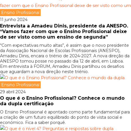
Ensino Profissional
11 junho 2024
Entrevista a Amadeu Dinis, presidente da ANESPO.
“Vamos fazer com que o Ensino Profissional deixe
de ser visto como um ensino de segunda”
“Com expectativas muito altas”, é assim que o novo presidente
da Associação Nacional de Escolas Profissionais (ANESPO),
Amadeu Dinis, encara o triénio de 2024-2027. A nova direção da
ANESPO tomou posse no passado dia 12 de abril, em Lisboa.
Em entrevista à FORUM, Amadeu Dinis partilhou os desafios
que aguardam a nova direção neste triénio.
Ensino Profissional
29 abril 2024
O que é o Ensino Profissional? Conhece o mundo
da dupla certificação
O Ensino Profissional é apontado como parte fundamental para
a criação de um futuro equilibrado do ponto de vista social e
económico. Fica a saber porquê.