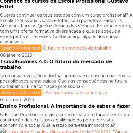
Conhece os cursos da Escola Profissional Gustave
Eiffel
Queres continuar os teus estudos com um curso profissional? A
Escola Profissional Gustave Eiffel, com polos localizados na
Amadora, Lumiar, Queluz, Arruda dos Vinhos e Entroncamento,
tem uma oferta formativa diversificada e que se adequa a
vários perfis e interesses. Conhece aqui alguns dos cursos
disponíveis.
Ensino Profissional
08 janeiro 2025
Trabalhadores 4.0: O futuro do mercado de
trabalho
Uma nova revolução industrial aproxima-se, baseada nas novas
possibilidades tecnológicas. Quais as consequências no futuro
do trabalho? E na formação profissional?
Ensino Profissional
01 outubro 2024
Ensino Profissional. A importância de saber e fazer
O Ensino Profissional é visto como uma parte fundamental da
construção de um futuro equilibrado do ponto de vista
económico e social. Qual a razão para esta importância?