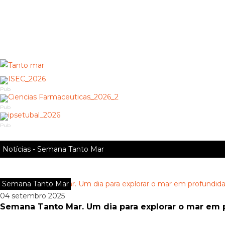
Pub
Pub
Pub
Notícias - Semana Tanto Mar
Semana Tanto Mar
04 setembro 2025
Semana Tanto Mar. Um dia para explorar o mar em