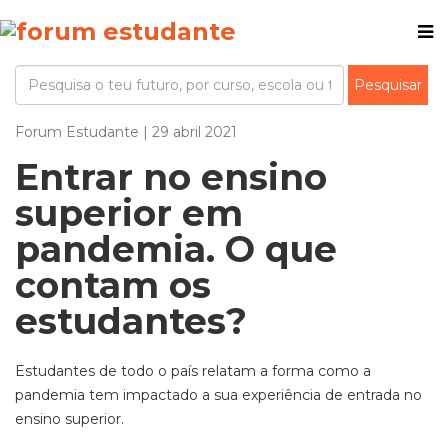
Forum Estudante | 29 abril 2021
Entrar no ensino
superior em
pandemia. O que
contam os
estudantes?
Estudantes de todo o país relatam a forma como a
pandemia tem impactado a sua experiência de entrada no
ensino superior.