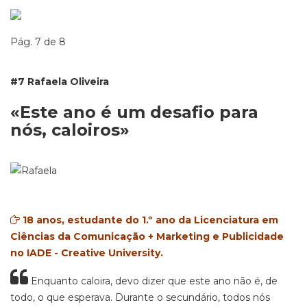
Pág. 7 de 8
#7 Rafaela Oliveira
«Este ano é um desafio para
nós, caloiros»
18 anos, estudante do 1.º ano da Licenciatura em
Ciências da Comunicação + Marketing e Publicidade
no IADE - Creative University.
Enquanto caloira, devo dizer que este ano não é, de
todo, o que esperava. Durante o secundário, todos nós