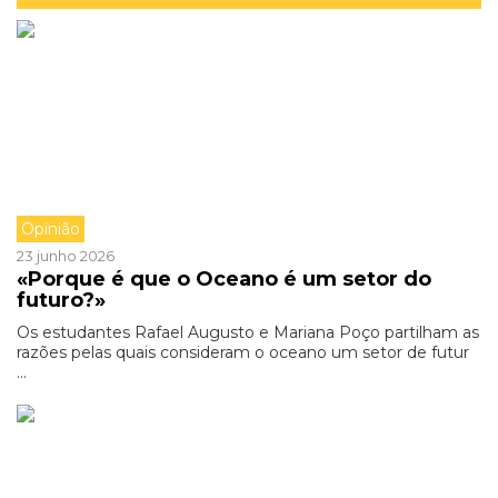
Opinião
23 junho 2026
«Porque é que o Oceano é um setor do
futuro?»
Os estudantes Rafael Augusto e Mariana Poço partilham as
razões pelas quais consideram o oceano um setor de futur
...