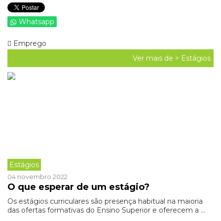
Whatsapp
Emprego
Ver mais de >
Estágios
Estágios
04 novembro 2022
O que esperar de um estágio?
Os estágios curriculares são presença habitual na maioria
das ofertas formativas do Ensino Superior e oferecem a ...