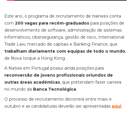
Este ano, o programa de recrutamento de trainees conta
com
200 vagas para recém-graduados
para posições de
desenvolvimento de software, administração de sistemas
informáticos, cibersegurança, gestão de risco, International
Trade Law, mercado de capitais e Banking Finance, que
trabalham diariamente com equipas de todo o mundo
,
de Nova Iorque a Hong Kong.
A Natixis em Portugal possui ainda posições para
reconversão de jovens profissionais oriundos de
outras áreas académicas
, que pretendam fazer carreira
no mundo da
Banca Tecnológica
.
O processo de recrutamento decorrerá entre maio e
outubro e as candidaturas deverão ser apresentadas
aqui
.