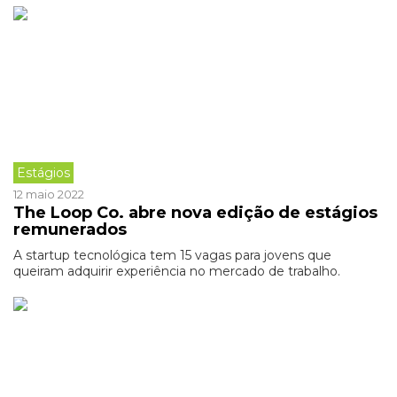
Estágios
12 maio 2022
The Loop Co. abre nova edição de estágios
remunerados
A startup tecnológica tem 15 vagas para jovens que
queiram adquirir experiência no mercado de trabalho.