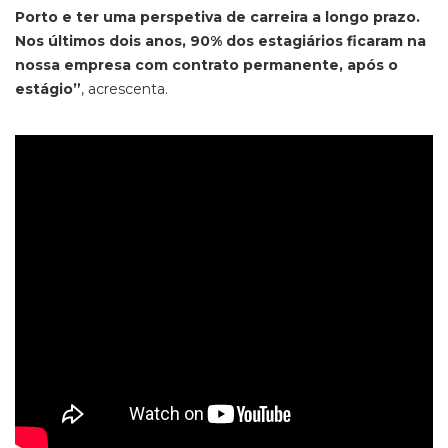
Porto e ter uma perspetiva de carreira a longo prazo.
Nos últimos dois anos, 90% dos estagiários ficaram na
nossa empresa com contrato permanente, após o
estágio”
, acrescenta.