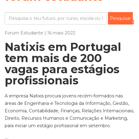
Forum Estudante | 16 maio 2022
Natixis em Portugal
tem mais de 200
vagas para estágios
profissionais
A empresa Natixis procura jovens recém-formados nas
áreas de Engenharia e Tecnologia da Informação, Gestão,
Economia, Contabilidade, Finanças, Relações Internacionais,
Direito, Recursos Humanos e Comunicação e Marketing,
para iniciar um estágio profissional em setembro.