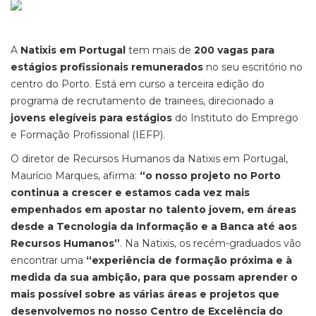
A
Natixis em Portugal
tem mais de
200 vagas para
estágios profissionais remunerados
no seu escritório no
centro do Porto. Está em curso a terceira edição do
programa de recrutamento de trainees, direcionado a
jovens elegíveis para estágios
do Instituto do Emprego
e Formação Profissional (IEFP).
O diretor de Recursos Humanos da Natixis em Portugal,
Maurício Marques, afirma:
“o nosso projeto no Porto
continua a crescer e estamos cada vez mais
empenhados em apostar no talento jovem, em áreas
desde a Tecnologia da Informação e a Banca até aos
Recursos Humanos”
. Na Natixis, os recém-graduados vão
encontrar uma
“experiência de formação próxima e à
medida da sua ambição, para que possam aprender o
mais possível sobre as várias áreas e projetos que
desenvolvemos no nosso Centro de Excelência do