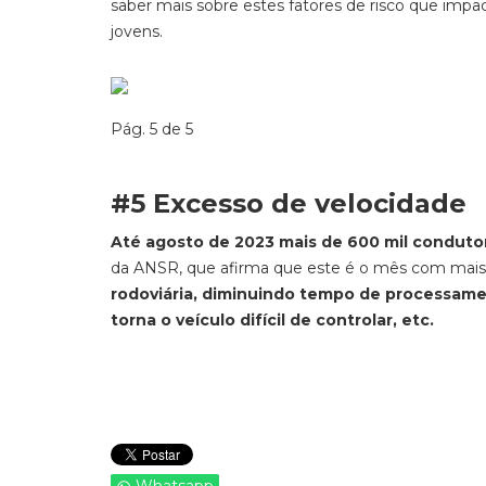
saber mais sobre estes fatores de risco que imp
jovens.
Pág. 5 de 5
#5 Excesso de velocidade
Até agosto de 2023 mais de 600 mil condut
da ANSR, que afirma que este é o mês com mais
rodoviária, diminuindo tempo de processame
torna o veículo difícil de controlar, etc.