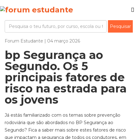
Forum Estudante | 04 março 2026
bp Segurança ao
Segundo. Os 5
principais fatores de
risco na estrada para
os jovens
Já estás familiarizado com os temas sobre prevenção
rodoviária que
são abordados
no
BP
Segurança ao
Segundo? Fica a saber mais sobre estes fatores de risco
que impactam a segurança de todos os condutores
, em