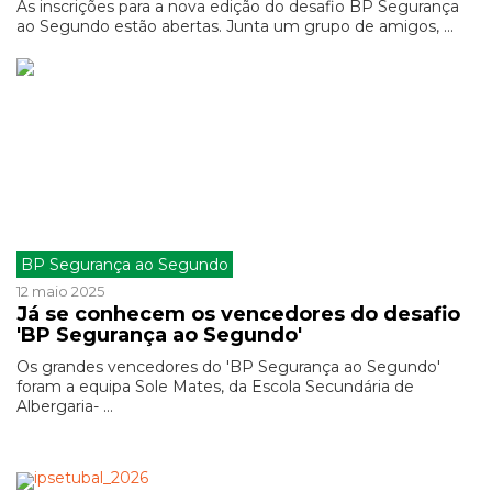
As inscrições para a nova edição do desafio BP Segurança
ao Segundo estão abertas. Junta um grupo de amigos, ...
BP Segurança ao Segundo
12 maio 2025
Já se conhecem os vencedores do desafio
'BP Segurança ao Segundo'
Os grandes vencedores do 'BP Segurança ao Segundo'
foram a equipa Sole Mates, da Escola Secundária de
Albergaria- ...