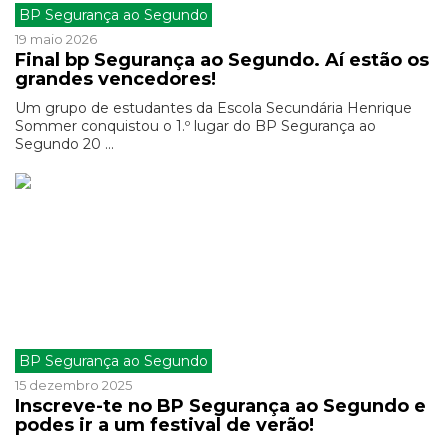
BP Segurança ao Segundo
19 maio 2026
Final bp Segurança ao Segundo. Aí estão os
grandes vencedores!
Um grupo de estudantes da Escola Secundária Henrique
Sommer conquistou o 1.º lugar do BP Segurança ao
Segundo 20 ...
BP Segurança ao Segundo
15 dezembro 2025
Inscreve-te no BP Segurança ao Segundo e
podes ir a um festival de verão!