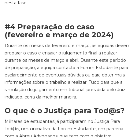
nesta fase.
#4 Preparação do caso
(fevereiro e março de 2024)
Durante os meses de fevereiro e março, as equipas devem
preparar o caso e ensaiar o julgamento final a realizar
durante os meses de março e abril. Durante este período
de preparação, a equipa contacta a
Forum
Estudante para
esclarecimento de eventuais dúvidas ou para obter mais
informações sobre o trabalho a realizar. Tudo para que a
simulação do julgamento em tribunal, presidida pelo Juiz
indicado, corra da melhor maneira.
O que é o Justiça para Tod@s?
Milhares de estudantes já participaram no Justiça Para
Tod@s, uma iniciativa da Forum Estudante, em parceria
com a Abreu Advogados, que tem com o objetivo