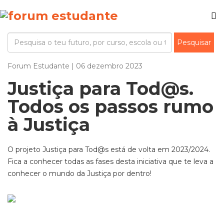
Forum Estudante | 06 dezembro 2023
Justiça para Tod@s.
Todos os passos rumo
à Justiça
O projeto Justiça para
Tod@
s
está de volta em 2023/2024.
Fica a conhecer todas as fases desta iniciativa que te leva a
conhecer o mundo da Justiça por dentro!