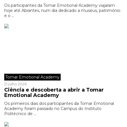
Os participantes da Tomar Emotional Academy viajaram
hoje até Abrantes, num dia dedicado a museus, património
e o ...
Tomar Emotional Academy
21 julho 2026
Ciência e descoberta a abrir a Tomar
Emotional Academy
Os primeiros dias dos participantes da Tomar Emotional
Academy foram passado no Campus do Instituto
Politécnico de ...