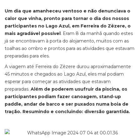
Um dia que amanheceu ventoso e não denunciava o
calor que vinha, pronto para tornar o dia dos nossos
participantes no Lago Azul, em Ferreira do Zêzere, o
mais agradável possível
. Eram 8 da manhã quando estes
já se encontravam à porta do alojamento, muitos com as
toalhas ao ombro e prontos para as atividades que estavam
preparadas para eles.
A viagem até Ferreira do Zêzere durou aproximadamente
45 minutos e chegados ao Lago Azul, eles mal podiam
esperar para começar as atividades que estavam
preparadas.
Além de poderem usufruir da piscina, os
participantes podiam fazer canoagem, stand-up
paddle, andar de barco e ser puxados numa boia de
tração. Resumindo e concluindo: diversão garantida.