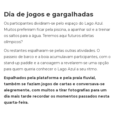
Dia de jogos e gargalhadas
Os participantes dividiram-se pelo espaço do Lago Azul.
Muitos preferiram ficar pela piscina, a apanhar sol e a treinar
os saltos para a água. Teremos aqui futuros atletas
olímpicos?
Os restantes espalharam-se pelas outras atividades. O
passeio de barco e a boia acumulavam participantes, com o
stand-up paddle e a canoagem a revelarem-se uma opção
para quem queria conhecer o Lago Azul a seu ritmo.
Espalhados pela plataforma e pela praia fluvial,
também se faziam jogos de cartas e conversava-se
alegremente, com muitos a tirar fotografias para um
dia mais tarde recordar os momentos passados nesta
quarta-feira.