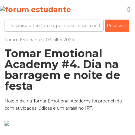
Forum Estudante | 03 julho 2024
Tomar Emotional
Academy #4. Dia na
barragem e noite de
festa
Hoje o dia na Tomar Emotional Academy foi preenchido
com atividades lúdicas e um arraial no IPT.