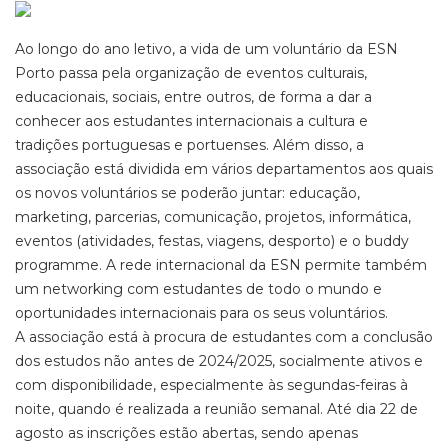
Ao longo do ano letivo, a vida de um voluntário da ESN
Porto passa pela organização de eventos culturais,
educacionais, sociais, entre outros, de forma a dar a
conhecer aos estudantes internacionais a cultura e
tradições portuguesas e portuenses. Além disso, a
associação está dividida em vários departamentos aos quais
os novos voluntários se poderão juntar: educação,
marketing, parcerias, comunicação, projetos, informática,
eventos (atividades, festas, viagens, desporto) e o buddy
programme. A rede internacional da ESN permite também
um networking com estudantes de todo o mundo e
oportunidades internacionais para os seus voluntários.
A associação está à procura de estudantes com a conclusão
dos estudos não antes de 2024/2025, socialmente ativos e
com disponibilidade, especialmente às segundas-feiras à
noite, quando é realizada a reunião semanal. Até dia 22 de
agosto as inscrições estão abertas, sendo apenas