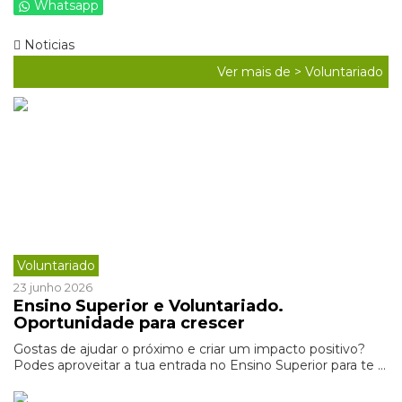
Whatsapp
Noticias
Ver mais de >
Voluntariado
Voluntariado
23 junho 2026
Ensino Superior e Voluntariado.
Oportunidade para crescer
Gostas de ajudar o próximo e criar um impacto positivo?
Podes aproveitar a tua entrada no Ensino Superior para te ...