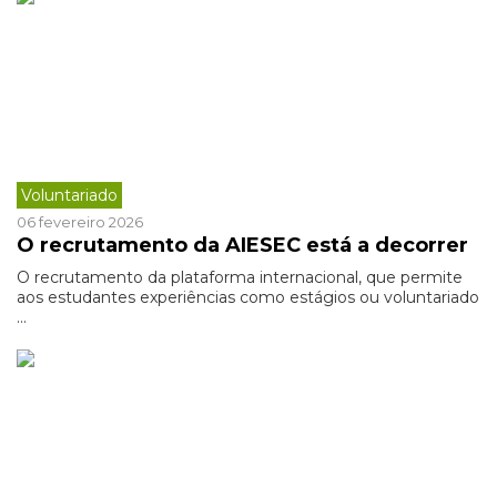
Voluntariado
06 fevereiro 2026
O recrutamento da AIESEC está a decorrer
O recrutamento da plataforma internacional, que permite
aos estudantes experiências como estágios ou voluntariado
...