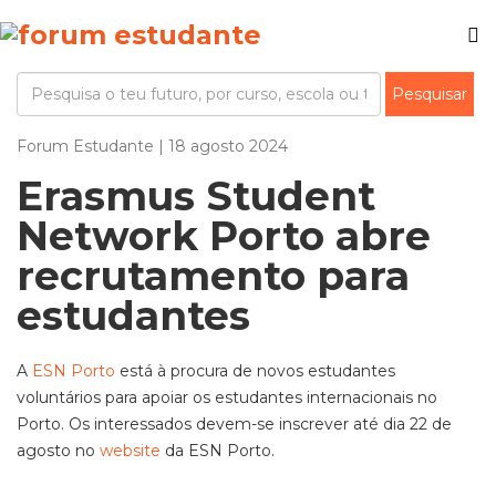
Forum Estudante | 18 agosto 2024
Erasmus Student
Network Porto abre
recrutamento para
estudantes
A
ESN Porto
está à procura de novos estudantes
voluntários para apoiar os estudantes internacionais no
Porto. Os interessados devem-se inscrever até dia 22 de
agosto no
website
da ESN Porto.