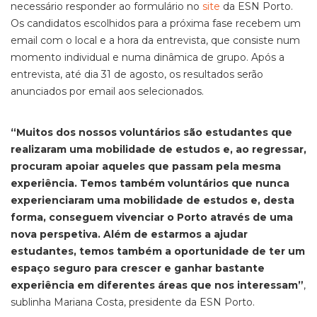
necessário responder ao formulário no
site
da ESN Porto.
Os candidatos escolhidos para a próxima fase recebem um
email com o local e a hora da entrevista, que consiste num
momento individual e numa dinâmica de grupo. Após a
entrevista, até dia 31 de agosto, os resultados serão
anunciados por email aos selecionados.
“Muitos dos nossos voluntários são estudantes que
realizaram uma mobilidade de estudos e, ao regressar,
procuram apoiar aqueles que passam pela mesma
experiência. Temos também voluntários que nunca
experienciaram uma mobilidade de estudos e, desta
forma, conseguem vivenciar o Porto através de uma
nova perspetiva. Além de estarmos a ajudar
estudantes, temos também a oportunidade de ter um
espaço seguro para crescer e ganhar bastante
experiência em diferentes áreas que nos interessam”
,
sublinha Mariana Costa, presidente da ESN Porto.