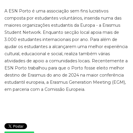
A ESN Porto é uma associação sem fins lucrativos
composta por estudantes voluntários, inserida numa das
maiores organizações estudantis da Europa - a Erasmus
Student Network. Enquanto secção local apoia mais de
3.000 estudantes internacionais por ano. Para além de
ajudar os estudantes a alcançarem uma melhor experiência
cultural, educacional e social, realiza também várias
atividades de apoio a comunidades locais. Recentemente a
ESN Porto trabalhou para que o Porto fosse eleito melhor
destino de Erasmus do ano de 2024 na maior conferência
estudantil europeia, a Erasmus Generation Meeting (EGM),
em parceria com a Comissão Europeia.