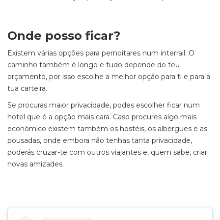
Onde posso ficar?
Existem várias opções para pernoitares num interrail. O
caminho também é longo e tudo depende do teu
orçamento, por isso escolhe a melhor opção para ti e para a
tua carteira.
Se procuras maior privacidade, podes escolher ficar num
hotel que é a opção mais cara. Caso procures algo mais
económico existem também os hostéis, os albergues e as
pousadas, onde embora não tenhas tanta privacidade,
poderás cruzar-te com outros viajantes e, quem sabe, criar
novas amizades.