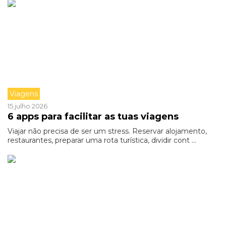
Viagens
15 julho 2026
6 apps para facilitar as tuas viagens
Viajar não precisa de ser um stress. Reservar alojamento,
restaurantes, preparar uma rota turística, dividir cont ...