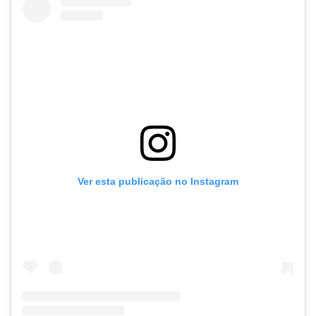
Ver esta publicação no Instagram