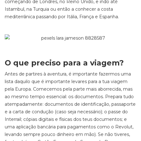
começando de Londres, no Reino Unido, e indo até
Istambul, na Turquia ou então a conhecer a costa
mediterrânica passando por Itália, França e Espanha.
O que preciso para a viagem?
Antes de partires à aventura, é importante fazermos uma
lista daquilo que é importante levares para a tua viagem
pela Europa. Comecemos pela parte mais aborrecida, mas
ao mesmo tempo essencial: os documentos. Prepara tudo
atempadamente: documentos de identificação, passaporte
e a carta de condução (caso seja necessário); o passe do
Interrail; cópias digitais e físicas dos teus documentos; e
uma aplicação bancária para pagamentos como o Revolut,
levando sempre pouco dinheiro em mão). Se não tiveres,