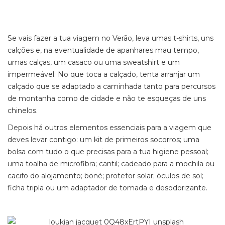
Se vais fazer a tua viagem no Verão, leva umas t-shirts, uns
calções e, na eventualidade de apanhares mau tempo,
umas calças, um casaco ou uma sweatshirt e um
impermeável. No que toca a calçado, tenta arranjar um
calçado que se adaptado a caminhada tanto para percursos
de montanha como de cidade e não te esqueças de uns
chinelos.
Depois há outros elementos essenciais para a viagem que
deves levar contigo: um kit de primeiros socorros; uma
bolsa com tudo o que precisas para a tua higiene pessoal;
uma toalha de microfibra; cantil; cadeado para a mochila ou
cacifo do alojamento; boné; protetor solar; óculos de sol;
ficha tripla ou um adaptador de tomada e desodorizante.