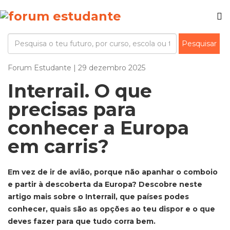
Forum Estudante | 29 dezembro 2025
Interrail. O que
precisas para
conhecer a Europa
em carris?
Em vez de ir de avião, porque não apanhar o comboio
e partir à descoberta da Europa? Descobre neste
artigo mais sobre o Interrail, que países podes
conhecer, quais são as opções ao teu dispor e o que
deves fazer para que tudo corra bem.