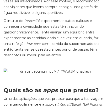
vezes ser inflacionados. Por esse motivo, é recomendado
aos viajantes que levem sempre consigo uma garrafa de
água reutilizável e alguns aperitivos.
O intuito do
interrail
é experimentar outras culturas e
conhecer a diversidade que estas têm, incluindo
gastronomicamente. Tenta arranjar um equilíbrio entre
experimentar as comidas locais e, de vez em quando, faz
uma refeição
low-cost
com comida do supermercado ou
então tenta ver se os restaurantes por onde passas têm
descontos ou menu para viajantes.
Quais são as
apps
que preciso?
Uma das aplicações que vais precisar para que a tua viagem
corra tranquilamente é a
app
da
Interrail/Eurail
:
Rail Planner
.