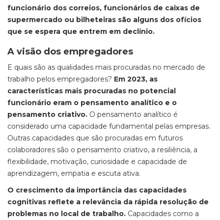
funcionário dos correios, funcionários de caixas de
supermercado ou bilheteiras são alguns dos ofícios
que se espera que entrem em declínio.
A visão dos empregadores
E quais são as qualidades mais procuradas no mercado de
trabalho pelos empregadores?
Em 2023, as
características mais procuradas no potencial
funcionário eram o pensamento analítico e o
pensamento criativo.
O pensamento analítico é
considerado uma capacidade fundamental pelas empresas.
Outras capacidades que são procuradas em futuros
colaboradores são o pensamento criativo, a resiliência, a
flexibilidade, motivação, curiosidade e capacidade de
aprendizagem, empatia e escuta ativa.
O crescimento da importância das capacidades
cognitivas reflete a relevância da rápida resolução de
problemas no local de trabalho.
Capacidades como a