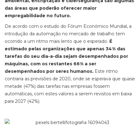
ambiental, encriptação e cibersegurança são algumas
das áreas que poderão oferecer maior
empregabilidade no futuro.
De acordo com o estudo do Fórum Económico Mundial, a
introdução da automação no mercado de trabalho tem
ocorrido a um ritmo mais lento que o esperado.
É
estimado pelas organizações que apenas 34% das
tarefas do seu dia-a-dia sejam desempenhados por
máquinas, com os restantes 66% a ser
desempenhados por seres humanos.
Este ritmo
contraria as previsões de 2020, onde se esperava que quase
metade (47%) das tarefas nas empresas fossem
automáticas, com estes valores a serem revistos em baixa
para 2027 (42%).