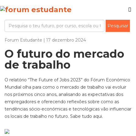
Forum Estudante | 17 dezembro 2024
O futuro do mercado
de trabalho
O relatório “
The
Future
of
Jobs 2023”
do Fórum Económico
Mundial
olha para como o mercado de trabalho vai evoluir
nos próximos cinco anos, analisando as expectativas dos
empregadores e oferecendo reflexões sobre como as
tendências
sócio-económicas
e tecnológicas vão influenciar
os locais de trabalho no futuro.
Sabe tudo aqui.