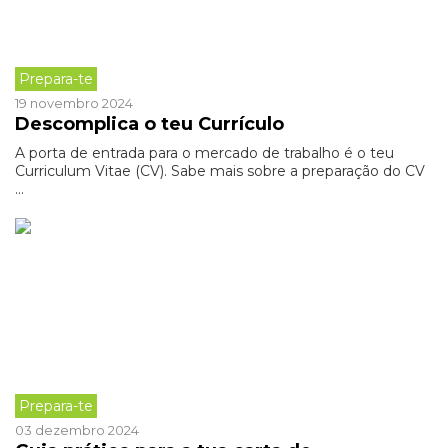
Prepara-te
19 novembro 2024
Descomplica o teu Currículo
A porta de entrada para o mercado de trabalho é o teu
Curriculum Vitae (CV). Sabe mais sobre a preparação do CV
...
Prepara-te
03 dezembro 2024