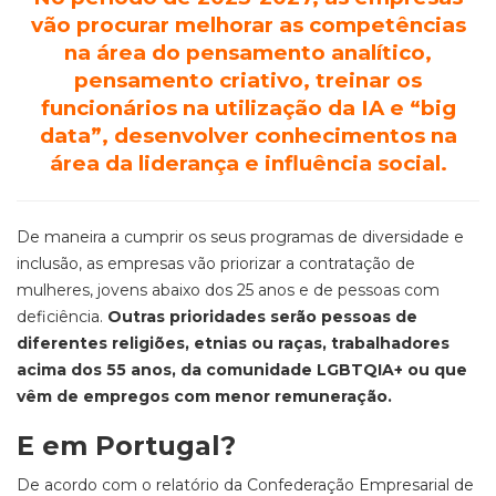
vão procurar melhorar as competências
na área do pensamento analítico,
pensamento criativo, treinar os
funcionários na utilização da IA e “big
data”, desenvolver conhecimentos na
área da liderança e influência social.
De maneira a cumprir os seus programas de diversidade e
inclusão, as empresas vão priorizar a contratação de
mulheres, jovens abaixo dos 25 anos e de pessoas com
deficiência.
Outras prioridades serão pessoas de
diferentes religiões, etnias ou raças, trabalhadores
acima dos 55 anos, da comunidade LGBTQIA+ ou que
vêm de empregos com menor remuneração.
E em Portugal?
De acordo com o relatório da Confederação Empresarial de