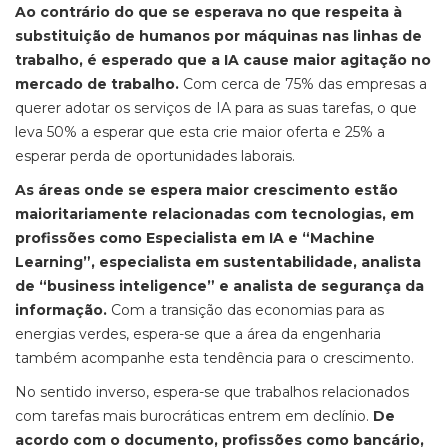
Ao contrário do que se esperava no que respeita à
substituição de humanos por máquinas nas linhas de
trabalho, é esperado que a IA cause maior agitação no
mercado de trabalho.
Com cerca de 75% das empresas a
querer adotar os serviços de IA para as suas tarefas, o que
leva 50% a esperar que esta crie maior oferta e 25% a
esperar perda de oportunidades laborais.
As áreas onde se espera maior crescimento estão
maioritariamente relacionadas com tecnologias, em
profissões como Especialista em IA e “Machine
Learning”, especialista em sustentabilidade, analista
de “business inteligence” e analista de segurança da
informação.
Com a transição das economias para as
energias verdes, espera-se que a área da engenharia
também acompanhe esta tendência para o crescimento.
No sentido inverso, espera-se que trabalhos relacionados
com tarefas mais burocráticas entrem em declínio.
De
acordo com o documento, profissões como bancário,