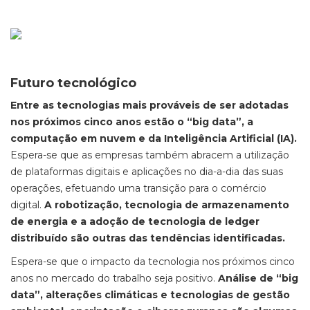
Futuro tecnológico
Entre as tecnologias mais prováveis de ser adotadas
nos próximos cinco anos estão o “big data”, a
computação em nuvem e da Inteligência Artificial (IA).
Espera-se que as empresas também abracem a utilização
de plataformas digitais e aplicações no dia-a-dia das suas
operações, efetuando uma transição para o comércio
digital.
A robotização, tecnologia de armazenamento
de energia e a adoção de tecnologia de ledger
distribuído são outras das tendências identificadas.
Espera-se que o impacto da tecnologia nos próximos cinco
anos no mercado do trabalho seja positivo.
Análise de “big
data”, alterações climáticas e tecnologias de gestão