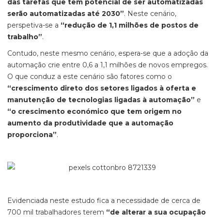
das tarefas que têm potencial de ser automatizadas
serão automatizadas até 2030”
. Neste cenário,
perspetiva-se a
“redução de 1,1 milhões de postos de
trabalho”
.
Contudo, neste mesmo cenário, espera-se que a adoção da
automação crie entre 0,6 a 1,1 milhões de novos empregos.
O que conduz a este cenário são fatores como o
“crescimento direto dos setores ligados à oferta e
manutenção de tecnologias ligadas à automação”
e
“o crescimento económico que tem origem no
aumento da produtividade que a automação
proporciona”
.
Evidenciada neste estudo fica a necessidade de cerca de
700 mil trabalhadores terem
“de alterar a sua ocupação