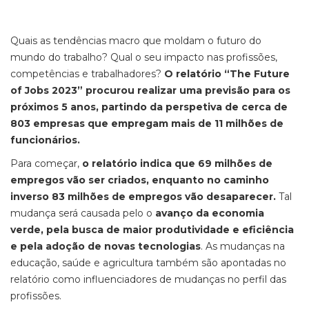
Quais as tendências macro que moldam o futuro do
mundo do trabalho? Qual o seu impacto nas profissões,
competências e trabalhadores?
O relatório “The Future
of Jobs 2023” procurou realizar uma previsão para os
próximos 5 anos, partindo da perspetiva de cerca de
803 empresas que empregam mais de 11 milhões de
funcionários.
Para começar,
o relatório indica que 69 milhões de
empregos vão ser criados, enquanto no caminho
inverso 83 milhões de empregos vão desaparecer.
Tal
mudança será causada pelo o
avanço da economia
verde, pela busca de maior produtividade e eficiência
e pela adoção de novas tecnologias
. As mudanças na
educação, saúde e agricultura também são apontadas no
relatório como influenciadores de mudanças no perfil das
profissões.