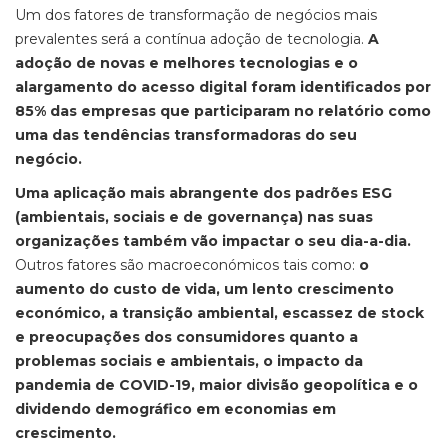
Um dos fatores de transformação de negócios mais
prevalentes será a contínua adoção de tecnologia.
A
adoção de novas e melhores tecnologias e o
alargamento do acesso digital foram identificados por
85% das empresas que participaram no relatório como
uma das tendências transformadoras do seu
negócio.
Uma aplicação mais abrangente dos padrões ESG
(ambientais, sociais e de governança) nas suas
organizações também vão impactar o seu dia-a-dia.
Outros fatores são macroeconómicos tais como:
o
aumento do custo de vida, um lento crescimento
económico, a transição ambiental, escassez de stock
e preocupações dos consumidores quanto a
problemas sociais e ambientais, o impacto da
pandemia de COVID-19, maior divisão geopolítica e o
dividendo demográfico em economias em
crescimento.