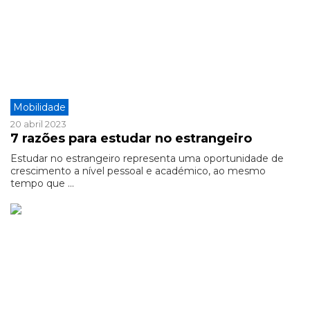
Mobilidade
20 abril 2023
7 razões para estudar no estrangeiro
Estudar no estrangeiro representa uma oportunidade de
crescimento a nível pessoal e académico, ao mesmo
tempo que ...