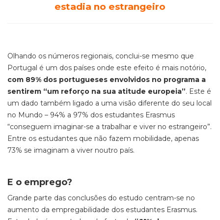
estadia no estrangeiro
Olhando os números regionais, conclui-se mesmo que
Portugal é um dos países onde este efeito é mais notório,
com 89% dos portugueses envolvidos no programa a
sentirem “um reforço na sua atitude europeia”
. Este é
um dado também ligado a uma visão diferente do seu local
no Mundo – 94% a 97% dos estudantes Erasmus
“conseguem imaginar-se a trabalhar e viver no estrangeiro”.
Entre os estudantes que não fazem mobilidade, apenas
73% se imaginam a viver noutro país.
E o emprego?
Grande parte das conclusões do estudo centram-se no
aumento da empregabilidade dos estudantes Erasmus.