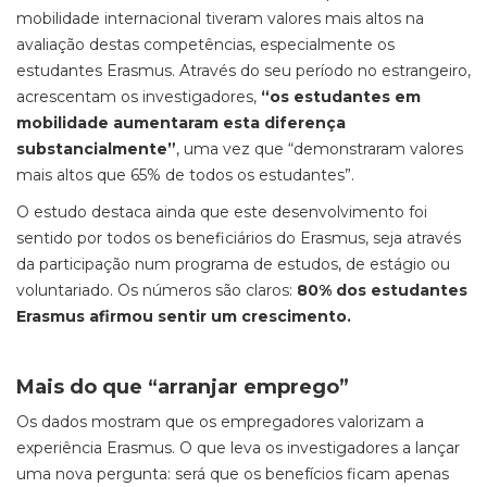
mobilidade internacional tiveram valores mais altos na
avaliação destas competências, especialmente os
estudantes Erasmus. Através do seu período no estrangeiro,
acrescentam os investigadores,
“os estudantes em
mobilidade aumentaram esta diferença
substancialmente”
, uma vez que “demonstraram valores
mais altos que 65% de todos os estudantes”.
O estudo destaca ainda que este desenvolvimento foi
sentido por todos os beneficiários do Erasmus, seja através
da participação num programa de estudos, de estágio ou
voluntariado. Os números são claros:
80% dos estudantes
Erasmus afirmou sentir um crescimento.
Mais do que “arranjar emprego”
Os dados mostram que os empregadores valorizam a
experiência Erasmus. O que leva os investigadores a lançar
uma nova pergunta: será que os benefícios ficam apenas