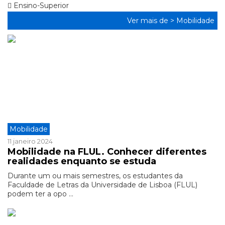
Ensino-Superior
Ver mais de >
Mobilidade
Mobilidade
11 janeiro 2024
Mobilidade na FLUL. Conhecer diferentes
realidades enquanto se estuda
Durante um ou mais semestres, os estudantes da
Faculdade de Letras da Universidade de Lisboa (FLUL)
podem ter a opo ...