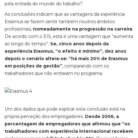
pela entrada do mundo do trabalho?
As conclusões indicam que as vantagens da experiência
Erasmus se fazem sentir também noutros âmbitos
profissionais,
nomeadamente na progressão na carreira
.
De acordo com o EIS, esta é uma vantagem que “aumenta
ao longo do tempo”.
Se, cinco anos depois da
experiência Erasmus, “o efeito é mínimo”, dez anos
depois o cenário altera-se: “há mais 20% de Erasmus
em posições de gestão”
, comparando com os
trabalhadores que não entraram no programa.
Um dos dados que pode explicar esta conclusão está na
própria perceção dos empregadores.
Desde 2006, a
percentagem de empregadores que afirmou que “os
trabalhadores com experiência internacional recebem