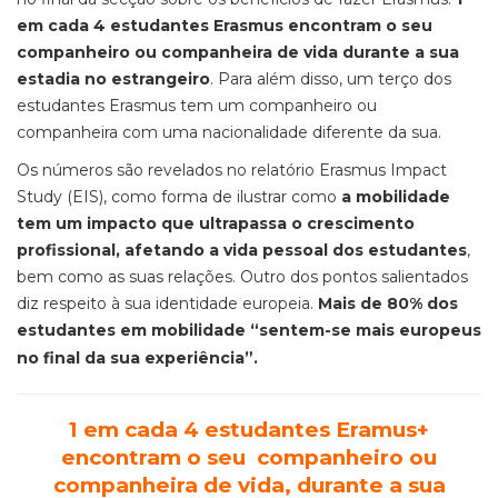
em cada 4 estudantes Erasmus encontram o seu
companheiro ou companheira de vida durante a sua
estadia no estrangeiro
. Para além disso, um terço dos
estudantes Erasmus tem um companheiro ou
companheira com uma nacionalidade diferente da sua.
Os números são revelados no relatório Erasmus Impact
Study (EIS), como forma de ilustrar como
a mobilidade
tem um impacto que ultrapassa o crescimento
profissional, afetando a vida pessoal dos estudantes
,
bem como as suas relações. Outro dos pontos salientados
diz respeito à sua identidade europeia.
Mais de 80% dos
estudantes em mobilidade “sentem-se mais europeus
no final da sua experiência”.
1 em cada 4 estudantes Eramus+
encontram o seu companheiro ou
companheira de vida, durante a sua