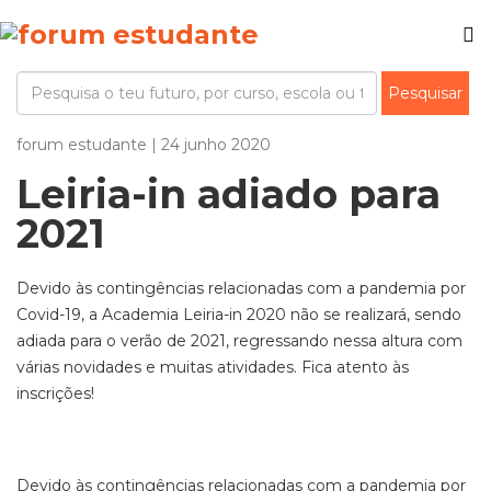
forum estudante | 24 junho 2020
Leiria-in adiado para
2021
Devido às contingências relacionadas com a pandemia por
Covid-19, a Academia Leiria-in 2020 não se realizará, sendo
adiada para o verão de 2021, regressando nessa altura com
várias novidades e muitas atividades. Fica atento às
inscrições!
Devido às contingências relacionadas com a pandemia por