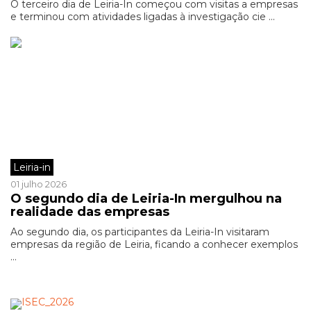
O terceiro dia de Leiria-In começou com visitas a empresas
e terminou com atividades ligadas à investigação cie ...
Leiria-in
01 julho 2026
O segundo dia de Leiria-In mergulhou na
realidade das empresas
Ao segundo dia, os participantes da Leiria-In visitaram
empresas da região de Leiria, ficando a conhecer exemplos
...