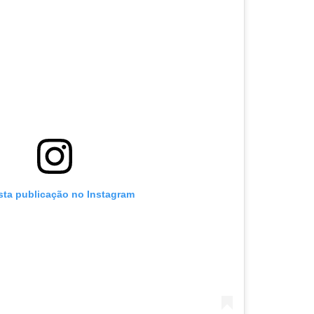
sta publicação no Instagram