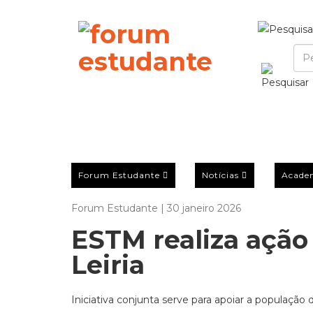
Forum Estudante
Notícias
Acade
Forum Estudante | 30 janeiro 2026
ESTM realiza ação
Leiria
Iniciativa conjunta serve para apoiar a população