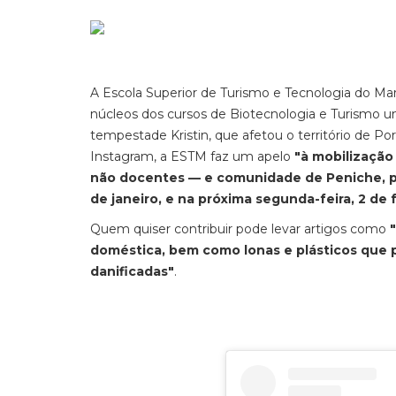
A Escola Superior de Turismo e Tecnologia do Mar
núcleos dos cursos de Biotecnologia e Turismo 
tempestade Kristin, que afetou o território de Por
Instagram, a ESTM faz um apelo
"à mobilizaçã
não docentes — e comunidade de Peniche, para
de janeiro, e na próxima segunda-feira, 2 de 
Quem quiser contribuir pode levar artigos como
doméstica, bem como lonas e plásticos que p
danificadas"
.