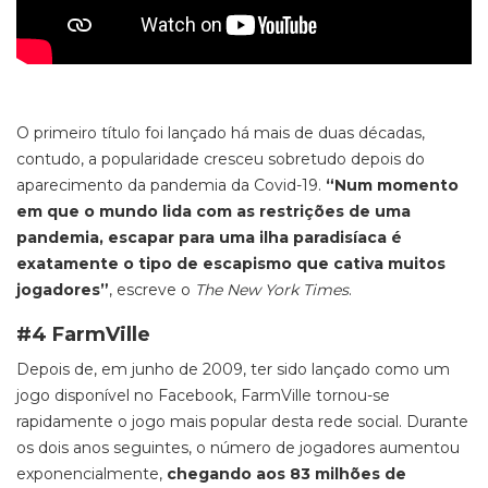
O primeiro título foi lançado há mais de duas décadas,
contudo, a popularidade cresceu sobretudo depois do
aparecimento da pandemia da Covid-19.
“Num momento
em que o mundo lida com as restrições de uma
pandemia, escapar para uma ilha paradisíaca é
exatamente o tipo de escapismo que cativa muitos
jogadores”
, escreve o
The New York Times
.
#4 FarmVille
Depois de, em junho de 2009, ter sido lançado como um
jogo disponível no Facebook,
FarmVille
tornou-se
rapidamente o jogo mais popular desta rede social. Durante
os dois anos seguintes, o número de jogadores aumentou
exponencialmente,
chegando aos 83 milhões de