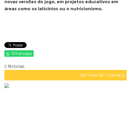
novas versões do jogo, em projetos educativos em
áreas como os laticínios ou o nutricionismo.
Whatsapp
Noticias
Ver mais de >
Gaming