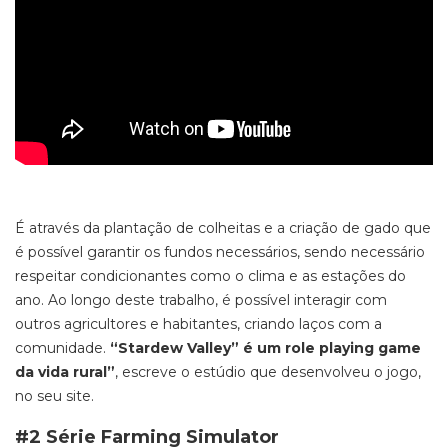
É através da plantação de colheitas e a criação de gado que
é possível garantir os fundos necessários, sendo necessário
respeitar condicionantes como o clima e as estações do
ano. Ao longo deste trabalho, é possível interagir com
outros agricultores e habitantes, criando laços com a
comunidade.
“Stardew Valley
” é um role playing game
da vida rural”
, escreve o estúdio que desenvolveu o jogo,
no seu site.
#2 Série Farming Simulator