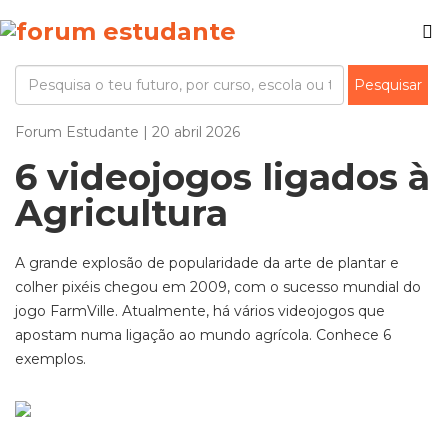
Forum Estudante | 20 abril 2026
6 videojogos ligados à
Agricultura
A grande explosão de popularidade da arte de plantar e
colher pixéis chegou em 2009, com o sucesso mundial do
jogo
FarmVille
. Atualmente, há vários videojogos que
apostam numa ligação ao mundo agrícola. Conhece 6
exemplos.