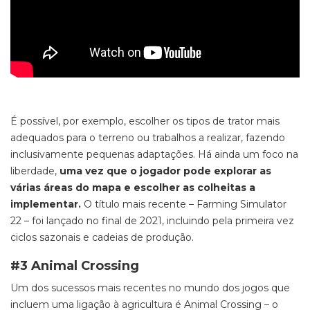
É possível, por exemplo, escolher os tipos de trator mais
adequados para o terreno ou trabalhos a realizar, fazendo
inclusivamente pequenas adaptações. Há ainda um foco na
liberdade,
uma vez que o jogador pode explorar as
várias áreas do mapa e escolher as colheitas a
implementar.
O título mais recente –
Farming Simulator
22
– foi lançado no final de 2021, incluindo pela primeira vez
ciclos sazonais e cadeias de produção.
#3 Animal Crossing
Um dos sucessos mais recentes no mundo dos jogos que
incluem uma ligaç
ão à agricultura é
Animal Crossing –
o