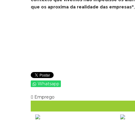
que os aproxima da realidade das empresas"
Whatsapp
Emprego