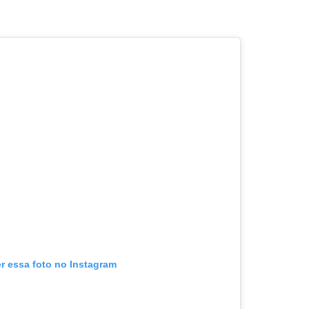
er essa foto no Instagram