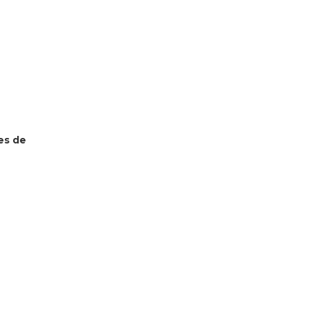
es de