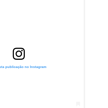
sta publicação no Instagram