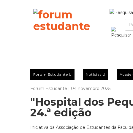
Forum Estudante
Notícias
Acade
Forum Estudante | 04 novembro 2025
"Hospital dos Peq
24.ª edição
Iniciativa da Associação de Estudantes da Faculd