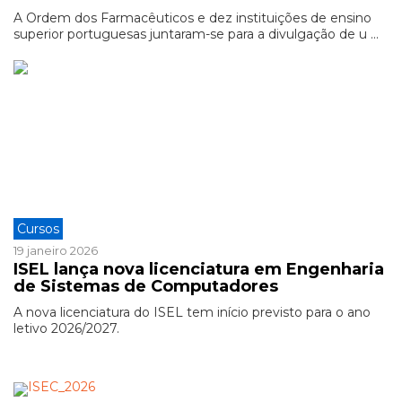
A Ordem dos Farmacêuticos e dez instituições de ensino
superior portuguesas juntaram-se para a divulgação de u ...
Cursos
19 janeiro 2026
ISEL lança nova licenciatura em Engenharia
de Sistemas de Computadores
A nova licenciatura do ISEL tem início previsto para o ano
letivo 2026/2027.