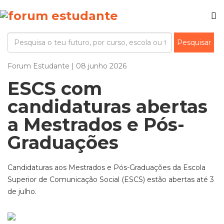
Forum Estudante | 08 junho 2026
ESCS com
candidaturas abertas
a Mestrados e Pós-
Graduações
Candidaturas aos Mestrados e Pós-Graduações da Escola
Superior de Comunicação Social (ESCS) estão abertas até 3
de julho.