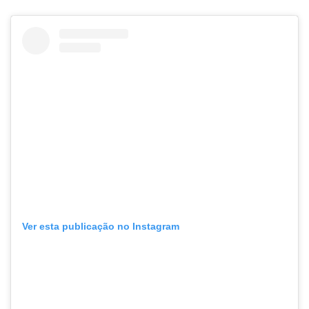
Ver esta publicação no Instagram