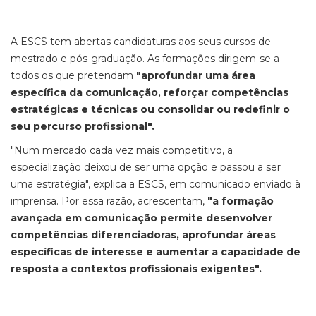
A ESCS tem abertas candidaturas aos seus cursos de
mestrado e pós-graduação. As formações dirigem-se a
todos os que pretendam
"aprofundar uma área
específica da comunicação, reforçar competências
estratégicas e técnicas ou consolidar ou redefinir o
seu percurso profissional".
"Num mercado cada vez mais competitivo, a
especialização deixou de ser uma opção e passou a ser
uma estratégia", explica a ESCS, em comunicado enviado à
imprensa. Por essa razão, acrescentam,
"a formação
avançada em comunicação permite desenvolver
competências diferenciadoras, aprofundar áreas
específicas de interesse e aumentar a capacidade de
resposta a contextos profissionais exigentes".